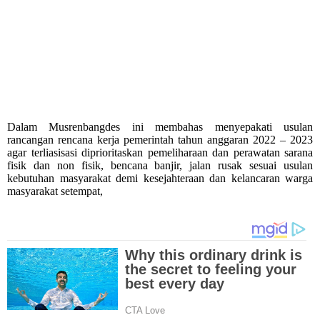
Dalam Musrenbangdes ini membahas menyepakati usulan
rancangan rencana kerja pemerintah tahun anggaran 2022 – 2023
agar terliasisasi diprioritaskan pemeliharaan dan perawatan sarana
fisik dan non fisik, bencana banjir, jalan rusak sesuai usulan
kebutuhan masyarakat demi kesejahteraan dan kelancaran warga
masyarakat setempat,