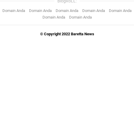
BlogRoLL:
Domain Anda
Domain Anda
Domain Anda
Domain Anda
Domain Anda
Domain Anda
Domain Anda
© Copyright 2022 Baretta News