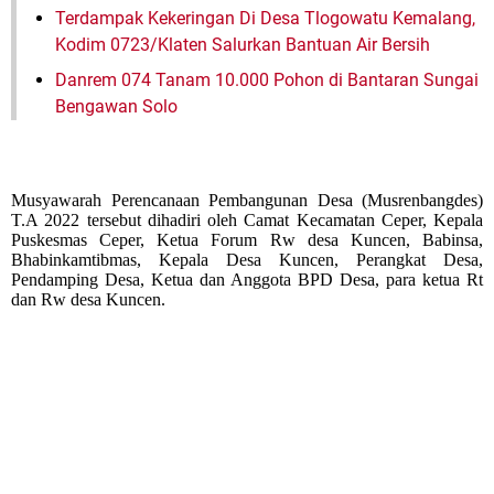
Terdampak Kekeringan Di Desa Tlogowatu Kemalang,
Kodim 0723/Klaten Salurkan Bantuan Air Bersih
Danrem 074 Tanam 10.000 Pohon di Bantaran Sungai
Bengawan Solo
Musyawarah Perencanaan Pembangunan Desa (Musrenbangdes)
T.A 2022 tersebut dihadiri oleh Camat Kecamatan Ceper, Kepala
Puskesmas Ceper, Ketua Forum Rw desa Kuncen, Babinsa,
Bhabinkamtibmas, Kepala Desa Kuncen, Perangkat Desa,
Pendamping Desa, Ketua dan Anggota BPD Desa, para ketua Rt
dan Rw desa Kuncen.