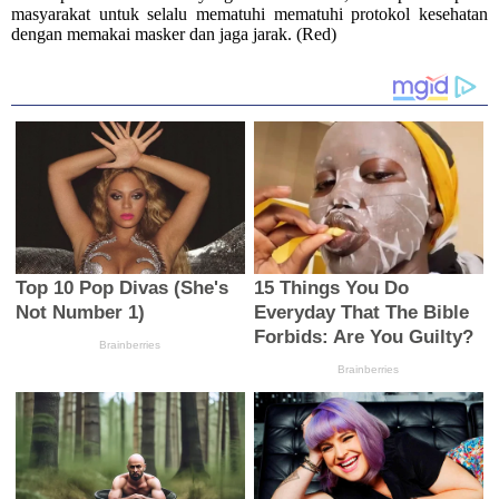
masyarakat untuk selalu mematuhi mematuhi protokol kesehatan
dengan memakai masker dan jaga jarak. (Red)