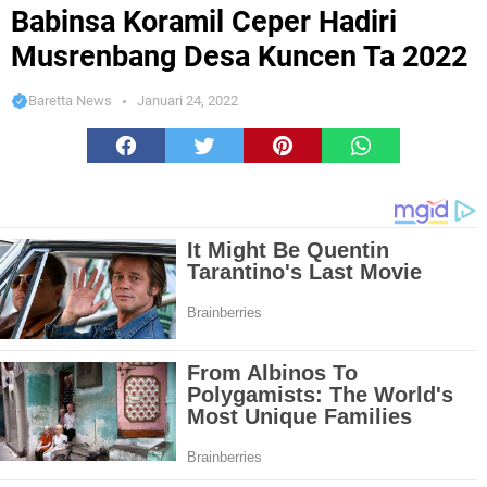
Musrenbang Desa Kuncen Ta 2022
Babinsa Koramil Ceper Hadiri
Musrenbang Desa Kuncen Ta 2022
Baretta News
Januari 24, 2022