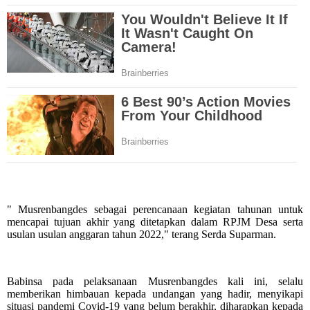
" Musrenbangdes sebagai perencanaan kegiatan tahunan untuk
mencapai tujuan akhir yang ditetapkan dalam RPJM Desa serta
usulan usulan anggaran tahun 2022," terang Serda Suparman.
Babinsa pada pelaksanaan Musrenbangdes kali ini, selalu
memberikan himbauan kepada undangan yang hadir, menyikapi
situasi pandemi Covid-19 yang belum berakhir, diharapkan kepada