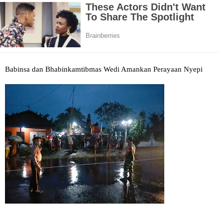
Babinsa dan Bhabinkamtibmas Wedi Amankan Perayaan Nyepi