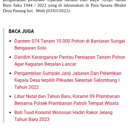
Baru Saka 1944 / 2022 yang di laksanakan di Pura Sasana Bhakti
Desa Pasung kec. Wedi (03/03/2022).
BACA JUGA
Danrem 074 Tanam 10.000 Pohon di Bantaran Sungai
Bengawan Solo
Dandim Karanganyar Pantau Persiapan Tanam Pohon
Agar Kegiatan Berjalan Lancar
Pengambilan Sumpah Janji Jabatan Dan Pelantikan
Kepala Desa terpilih Pilkades Serentak Gelombang I
Tahun 2022
Libur Natal dan Tahun Baru, Koramil 09 Prambanan
Bersama Polsek Prambanan Patroli Tempat Wisata
Bati Tuud Koramil Wonosari Hadiri Rakor Jelang
Tahun Baru 2023