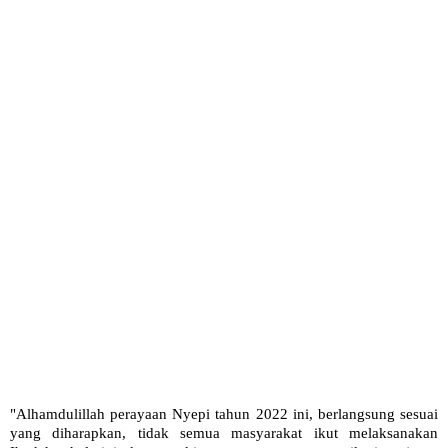
"Alhamdulillah perayaan Nyepi tahun 2022 ini, berlangsung sesuai
yang diharapkan, tidak semua masyarakat ikut melaksanakan