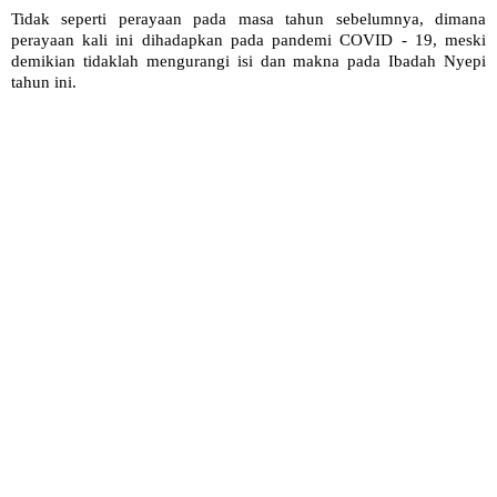
Tidak seperti perayaan pada masa tahun sebelumnya, dimana
perayaan kali ini dihadapkan pada pandemi COVID - 19, meski
demikian tidaklah mengurangi isi dan makna pada Ibadah Nyepi
tahun ini.