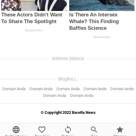
BANYAK DIBACA
BlogRoLL:
Domain Anda
Domain Anda
Domain Anda
Domain Anda
Domain Anda
Domain Anda
Domain Anda
© Copyright 2022 Baretta News