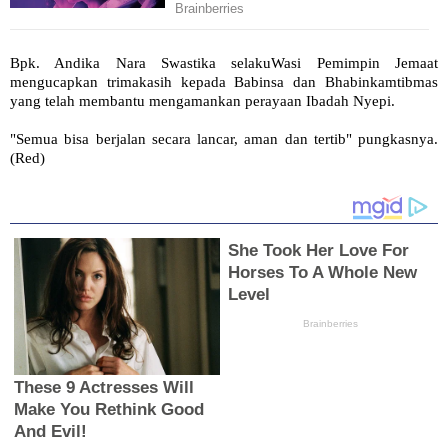
Bpk. Andika Nara Swastika selakuWasi Pemimpin Jemaat
mengucapkan trimakasih kepada Babinsa dan Bhabinkamtibmas
yang telah membantu mengamankan perayaan Ibadah Nyepi.
"Semua bisa berjalan secara lancar, aman dan tertib" pungkasnya.
(Red)