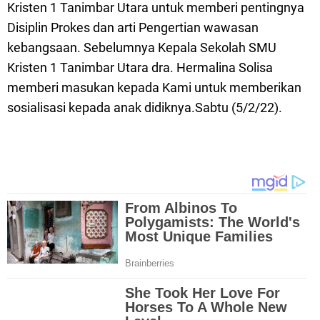
Kristen 1 Tanimbar Utara untuk memberi pentingnya
Disiplin Prokes dan arti Pengertian wawasan
kebangsaan. Sebelumnya Kepala Sekolah SMU
Kristen 1 Tanimbar Utara dra. Hermalina Solisa
memberi masukan kepada Kami untuk memberikan
sosialisasi kepada anak didiknya.Sabtu (5/2/22).