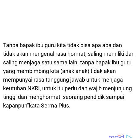
Tanpa bapak ibu guru kita tidak bisa apa apa dan
tidak akan mengenal rasa hormat, saling memiliki dan
saling menjaga satu sama lain .tanpa bapak ibu guru
yang membimbing kita (anak anak) tidak akan
mempunyai rasa tanggung jawab untuk menjaga
keutuhan NKRI, untuk itu perlu dan wajib menjunjung
tinggi dan menghormati seorang pendidik sampai
kapanpun"kata Serma Pius.