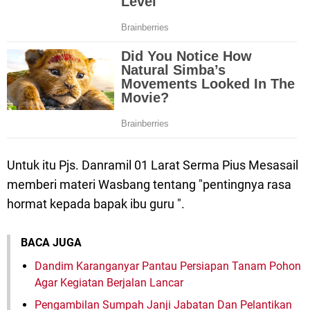
Untuk itu Pjs. Danramil 01 Larat Serma Pius Mesasail
memberi materi Wasbang tentang "pentingnya rasa
hormat kepada bapak ibu guru ".
BACA JUGA
Dandim Karanganyar Pantau Persiapan Tanam Pohon
Agar Kegiatan Berjalan Lancar
Pengambilan Sumpah Janji Jabatan Dan Pelantikan