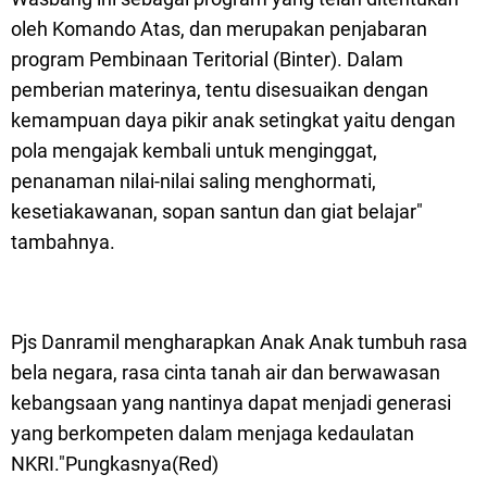
oleh Komando Atas, dan merupakan penjabaran
program Pembinaan Teritorial (Binter). Dalam
pemberian materinya, tentu disesuaikan dengan
kemampuan daya pikir anak setingkat yaitu dengan
pola mengajak kembali untuk menginggat,
penanaman nilai-nilai saling menghormati,
kesetiakawanan, sopan santun dan giat belajar"
tambahnya.
Pjs Danramil mengharapkan Anak Anak tumbuh rasa
bela negara, rasa cinta tanah air dan berwawasan
kebangsaan yang nantinya dapat menjadi generasi
yang berkompeten dalam menjaga kedaulatan
NKRI."Pungkasnya(Red)