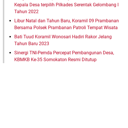
Kepala Desa terpilih Pilkades Serentak Gelombang I
Tahun 2022
Libur Natal dan Tahun Baru, Koramil 09 Prambanan
Bersama Polsek Prambanan Patroli Tempat Wisata
Bati Tuud Koramil Wonosari Hadiri Rakor Jelang
Tahun Baru 2023
Sinergi TNI-Pemda Percepat Pembangunan Desa,
KBMKB Ke-35 Somokaton Resmi Ditutup