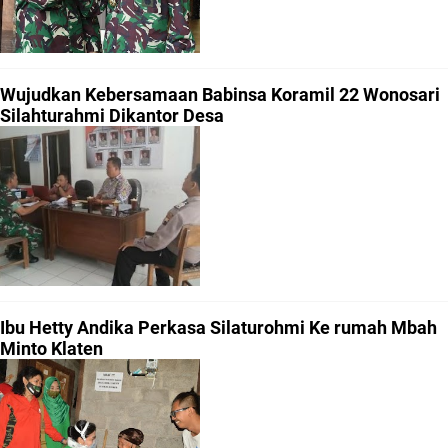
Wujudkan Kebersamaan Babinsa Koramil 22 Wonosari
Silahturahmi Dikantor Desa
Ibu Hetty Andika Perkasa Silaturohmi Ke rumah Mbah
Minto Klaten