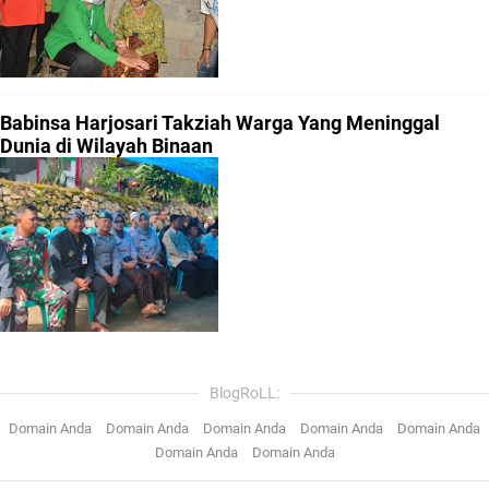
Babinsa Harjosari Takziah Warga Yang Meninggal
Dunia di Wilayah Binaan
BlogRoLL:
Domain Anda
Domain Anda
Domain Anda
Domain Anda
Domain Anda
Domain Anda
Domain Anda