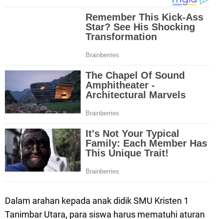
Dalam arahan kepada anak didik SMU Kristen 1
Tanimbar Utara, para siswa harus mematuhi aturan