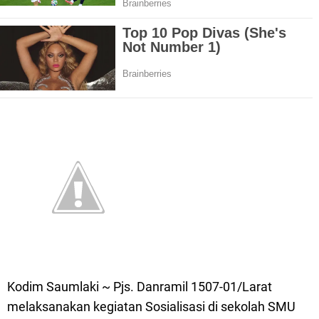
Kodim Saumlaki ~ Pjs. Danramil 1507-01/Larat
melaksanakan kegiatan Sosialisasi di sekolah SMU