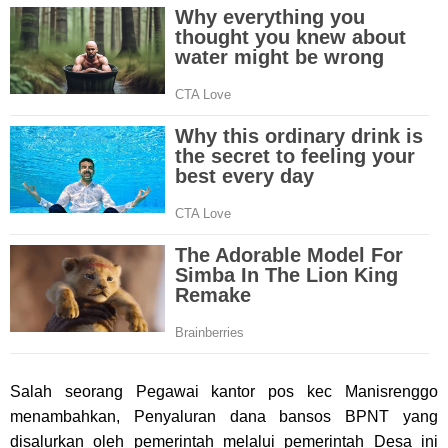
Salah seorang Pegawai kantor pos kec Manisrenggo
menambahkan, Penyaluran dana bansos BPNT yang
disalurkan oleh pemerintah melalui pemerintah Desa ini