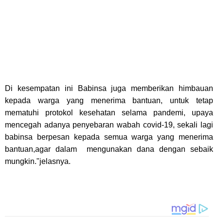
Di kesempatan ini Babinsa juga memberikan himbauan
kepada warga yang menerima bantuan, untuk tetap
mematuhi protokol kesehatan selama pandemi, upaya
mencegah adanya penyebaran wabah covid-19, sekali lagi
babinsa berpesan kepada semua warga yang menerima
bantuan,agar dalam mengunakan dana dengan sebaik
mungkin."jelasnya.