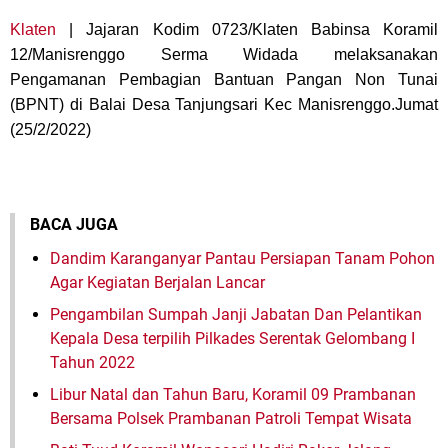
Klaten
| Jajaran Kodim 0723/Klaten Babinsa Koramil
12/Manisrenggo Serma Widada melaksanakan
Pengamanan Pembagian Bantuan Pangan Non Tunai
(BPNT) di Balai Desa Tanjungsari Kec Manisrenggo.Jumat
(25/2/2022)
BACA JUGA
Dandim Karanganyar Pantau Persiapan Tanam Pohon
Agar Kegiatan Berjalan Lancar
Pengambilan Sumpah Janji Jabatan Dan Pelantikan
Kepala Desa terpilih Pilkades Serentak Gelombang I
Tahun 2022
Libur Natal dan Tahun Baru, Koramil 09 Prambanan
Bersama Polsek Prambanan Patroli Tempat Wisata