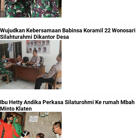
Wujudkan Kebersamaan Babinsa Koramil 22 Wonosari
Silahturahmi Dikantor Desa
Ibu Hetty Andika Perkasa Silaturohmi Ke rumah Mbah
Minto Klaten