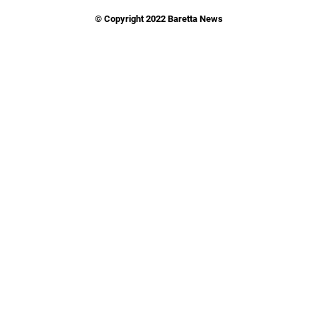
© Copyright 2022 Baretta News