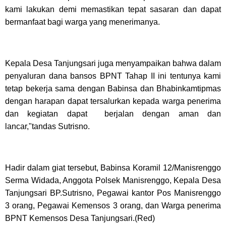
kami lakukan demi memastikan tepat sasaran dan dapat
bermanfaat bagi warga yang menerimanya.
Kepala Desa Tanjungsari juga menyampaikan bahwa dalam
penyaluran dana bansos BPNT Tahap II ini tentunya kami
tetap bekerja sama dengan Babinsa dan Bhabinkamtipmas
dengan harapan dapat tersalurkan kepada warga penerima
dan kegiatan dapat berjalan dengan aman dan
lancar,"tandas Sutrisno.
Hadir dalam giat tersebut, Babinsa Koramil 12/Manisrenggo
Serma Widada, Anggota Polsek Manisrenggo, Kepala Desa
Tanjungsari BP.Sutrisno, Pegawai kantor Pos Manisrenggo
3 orang, Pegawai Kemensos 3 orang, dan Warga penerima
BPNT Kemensos Desa Tanjungsari.(Red)