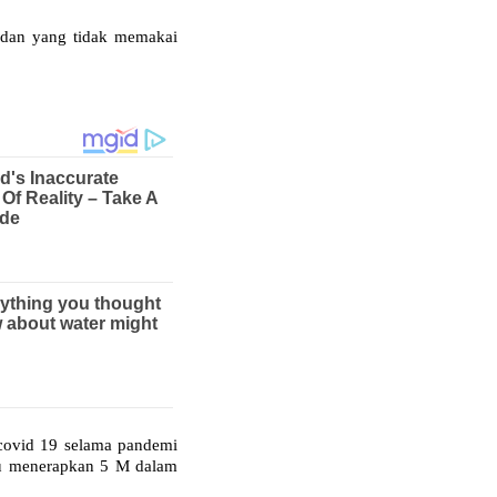
,dan yang tidak memakai
covid 19 selama pandemi
alu menerapkan 5 M dalam