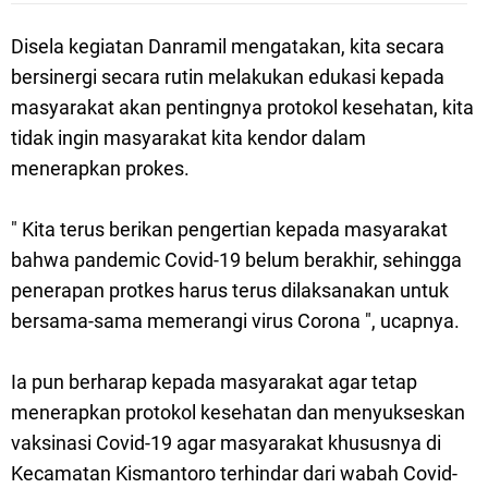
Disela kegiatan Danramil mengatakan, kita secara
bersinergi secara rutin melakukan edukasi kepada
masyarakat akan pentingnya protokol kesehatan, kita
tidak ingin masyarakat kita kendor dalam
menerapkan prokes.
" Kita terus berikan pengertian kepada masyarakat
bahwa pandemic Covid-19 belum berakhir, sehingga
penerapan protkes harus terus dilaksanakan untuk
bersama-sama memerangi virus Corona ", ucapnya.
Ia pun berharap kepada masyarakat agar tetap
menerapkan protokol kesehatan dan menyukseskan
vaksinasi Covid-19 agar masyarakat khususnya di
Kecamatan Kismantoro terhindar dari wabah Covid-