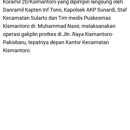
Koramil 20/Kismantoro yang dipimpin langsung oleh
Danramil Kapten Inf Tono, Kapolsek AKP Sunardi, Staf
Kecamatan Sularto dan Tim medis Puskesmas
Kismantoro dr. Muhammad Nasir, melaksanakan
operasi gakplin protkes di Jln. Raya Kismantoro-
Pakisbaru, tepatnya depan Kantor Kecamatan
Kismantoro.