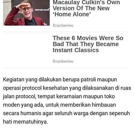
Kegiatan yang dilakukan berupa patroli maupun
operasi protocol kesehatan yang dilaksanakan di ruas
jalan protocol, tempat keramaian maupun toko
moden yang ada, untuk memberikan himbauan
secara humanis agar seluruh warga dengan sepenuh
hati mematuhinya.