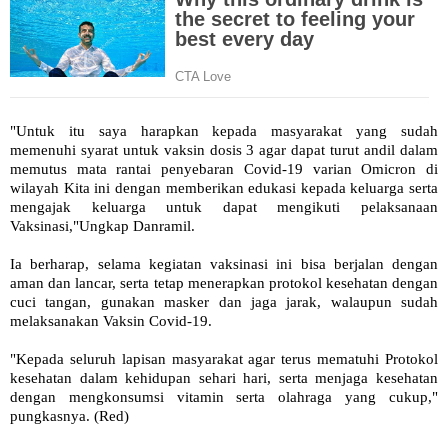
"Untuk itu saya harapkan kepada masyarakat yang sudah
memenuhi syarat untuk vaksin dosis 3 agar dapat turut andil dalam
memutus mata rantai penyebaran Covid-19 varian Omicron di
wilayah Kita ini dengan memberikan edukasi kepada keluarga serta
mengajak keluarga untuk dapat mengikuti pelaksanaan
Vaksinasi,"Ungkap Danramil.
Ia berharap, selama kegiatan vaksinasi ini bisa berjalan dengan
aman dan lancar, serta tetap menerapkan protokol kesehatan dengan
cuci tangan, gunakan masker dan jaga jarak, walaupun sudah
melaksanakan Vaksin Covid-19.
"Kepada seluruh lapisan masyarakat agar terus mematuhi Protokol
kesehatan dalam kehidupan sehari hari, serta menjaga kesehatan
dengan mengkonsumsi vitamin serta olahraga yang cukup,"
pungkasnya. (Red)