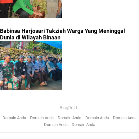
Babinsa Harjosari Takziah Warga Yang Meninggal
Dunia di Wilayah Binaan
BlogRoLL:
Domain Anda
Domain Anda
Domain Anda
Domain Anda
Domain Anda
Domain Anda
Domain Anda