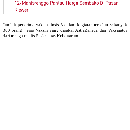
12/Manisrenggo Pantau Harga Sembako Di Pasar
Klewer
Jumlah penerima vaksin dosis 3 dalam kegiatan tersebut sebanyak
300 orang jenis Vaksin yang dipakai AstraZaneca dan Vaksinator
dari tenaga medis Puskesmas Kebonarum.