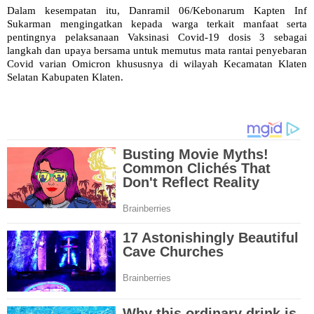
Dalam kesempatan itu, Danramil 06/Kebonarum Kapten Inf
Sukarman mengingatkan kepada warga terkait manfaat serta
pentingnya pelaksanaan Vaksinasi Covid-19 dosis 3 sebagai
langkah dan upaya bersama untuk memutus mata rantai penyebaran
Covid varian Omicron khususnya di wilayah Kecamatan Klaten
Selatan Kabupaten Klaten.