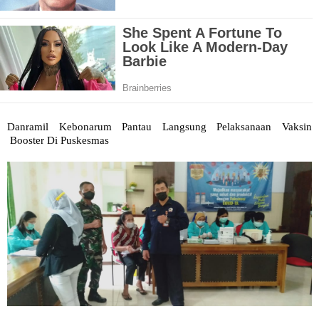
Danramil Kebonarum Pantau Langsung Pelaksanaan Vaksin
Booster Di Puskesmas