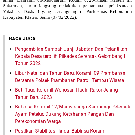
Sukarman, turun langsung melakukan pemantauan pelaksanaan
Vaksinasi Dosis 3 yang berlangsung di Puskesmas Kebonarum
Kabupaten Klaten, Senin (07/02/2022).
BACA JUGA
Pengambilan Sumpah Janji Jabatan Dan Pelantikan
Kepala Desa terpilih Pilkades Serentak Gelombang I
Tahun 2022
Libur Natal dan Tahun Baru, Koramil 09 Prambanan
Bersama Polsek Prambanan Patroli Tempat Wisata
Bati Tuud Koramil Wonosari Hadiri Rakor Jelang
Tahun Baru 2023
Babinsa Koramil 12/Manisrenggo Sambangi Peternak
Ayam Petelur, Dukung Ketahanan Pangan Dan
Perekonomian Warga
Pastikan Stabilitas Harga, Babinsa Koramil