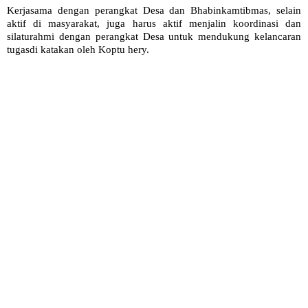
Kerjasama dengan perangkat Desa dan Bhabinkamtibmas, selain
aktif di masyarakat, juga harus aktif menjalin koordinasi dan
silaturahmi dengan perangkat Desa untuk mendukung kelancaran
tugasdi katakan oleh Koptu hery.