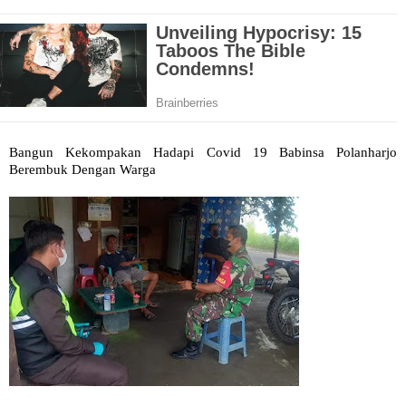
Bangun Kekompakan Hadapi Covid 19 Babinsa Polanharjo
Berembuk Dengan Warga