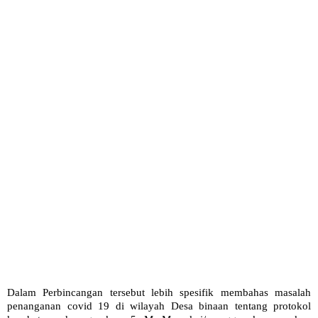
Dalam Perbincangan tersebut lebih spesifik membahas masalah
penanganan covid 19 di wilayah Desa binaan tentang protokol