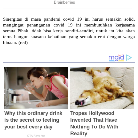
Sinergitas di masa pandemi covid 19 ini harus semakin solid,
mengingat penanganan covid 19 ini membutuhkan kerjasama
semua Pihak, tidak bisa kerja sendiri-sendiri, untuk itu kita akan
terus bangun suasana kebatinan yang semakin erat dengan warga
binaan. (red)