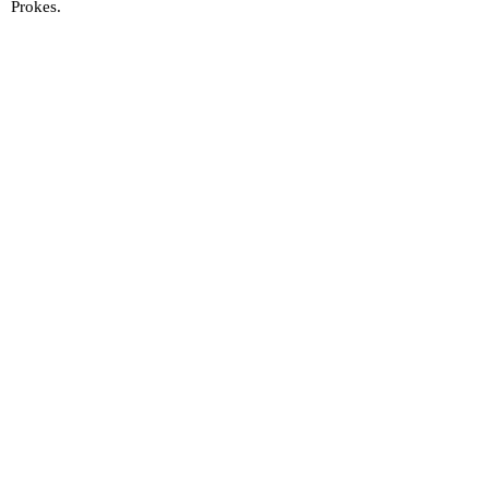
Prokes.