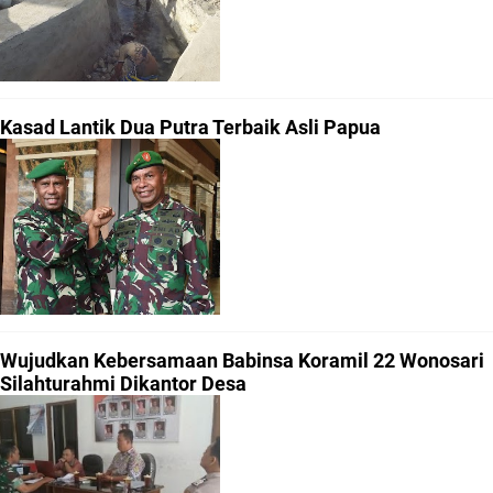
Kasad Lantik Dua Putra Terbaik Asli Papua
Wujudkan Kebersamaan Babinsa Koramil 22 Wonosari
Silahturahmi Dikantor Desa