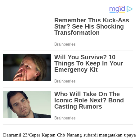
Danramil 23/Ceper Kapten Chb Nanang subardi mengatakan upaya