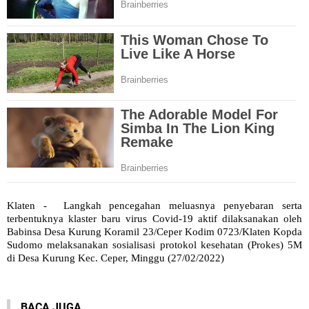
Klaten - Langkah pencegahan meluasnya penyebaran serta
terbentuknya klaster baru virus Covid-19 aktif dilaksanakan oleh
Babinsa Desa Kurung Koramil 23/Ceper Kodim 0723/Klaten Kopda
Sudomo melaksanakan sosialisasi protokol kesehatan (Prokes) 5M
di Desa Kurung Kec. Ceper, Minggu (27/02/2022)
BACA JUGA