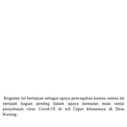
Kegiatan ini bertujuan sebagai upaya pencegahan karena semua ini
menjadi bagian penting dalam upaya memutus mata rantai
penyebaran virus Covid-19 di wil Ceper khususnya di Desa
Kurung.