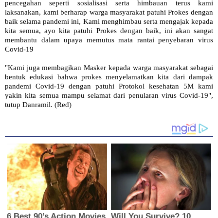
pencegahan seperti sosialisasi serta himbauan terus kami
laksanakan, kami berharap warga masyarakat patuhi Prokes dengan
baik selama pandemi ini, Kami menghimbau serta mengajak kepada
kita semua, ayo kita patuhi Prokes dengan baik, ini akan sangat
membantu dalam upaya memutus mata rantai penyebaran virus
Covid-19
"Kami juga membagikan Masker kepada warga masyarakat sebagai
bentuk edukasi bahwa prokes menyelamatkan kita dari dampak
pandemi Covid-19 dengan patuhi Protokol kesehatan 5M kami
yakin kita semua mampu selamat dari penularan virus Covid-19",
tutup Danramil. (Red)