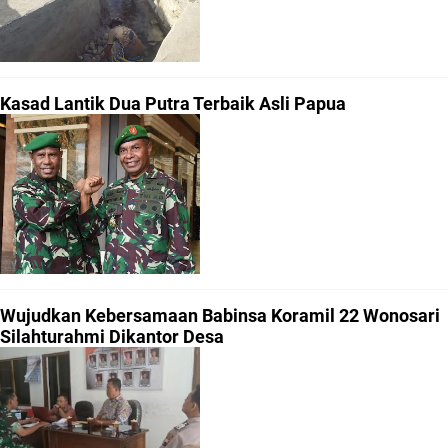
Kasad Lantik Dua Putra Terbaik Asli Papua
Wujudkan Kebersamaan Babinsa Koramil 22 Wonosari
Silahturahmi Dikantor Desa