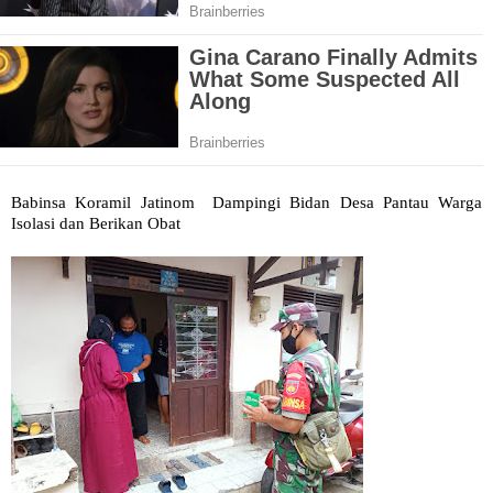
Babinsa Koramil Jatinom Dampingi Bidan Desa Pantau Warga
Isolasi dan Berikan Obat