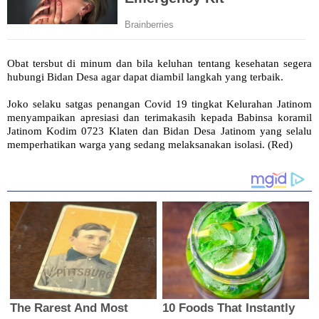
Obat tersbut di minum dan bila keluhan tentang kesehatan segera
hubungi Bidan Desa agar dapat diambil langkah yang terbaik.
Joko selaku satgas penangan Covid 19 tingkat Kelurahan Jatinom
menyampaikan apresiasi dan terimakasih kepada Babinsa koramil
Jatinom Kodim 0723 Klaten dan Bidan Desa Jatinom yang selalu
memperhatikan warga yang sedang melaksanakan isolasi. (Red)