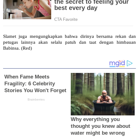
Slamet juga mengungkapkan bahwa dirinya bersama rekan dan
petugas lainnya akan selalu patuh dan taat dengan himbauan
Babinsa. (Red)