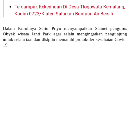
Terdampak Kekeringan Di Desa Tlogowatu Kemalang,
Kodim 0723/Klaten Salurkan Bantuan Air Bersih
Dalam Patrolinya Sertu Priyo menyampaikan Slamet pengurus
Obyek wisata Janti Park agar selalu mengingatkan pengunjung
untuk selalu taat dan disiplin mematuhi protokoler kesehatan Covid-
19.