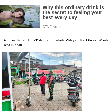
Babinsa Koramil 15/Polanharjo Patroli Wilayah Ke Obyek Wisata
Desa Binaan