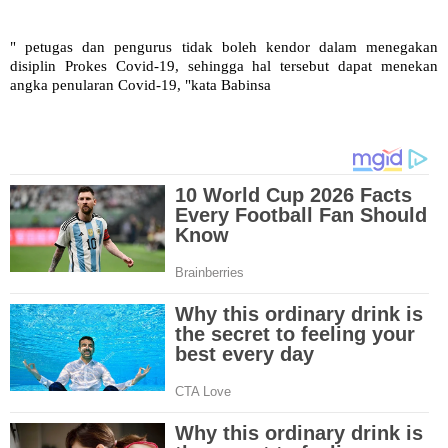
" petugas dan pengurus tidak boleh kendor dalam menegakan
disiplin Prokes Covid-19, sehingga hal tersebut dapat menekan
angka penularan Covid-19, "kata Babinsa