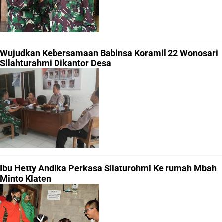
Wujudkan Kebersamaan Babinsa Koramil 22 Wonosari
Silahturahmi Dikantor Desa
Ibu Hetty Andika Perkasa Silaturohmi Ke rumah Mbah
Minto Klaten