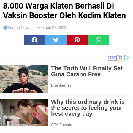
Booster Oleh Kodim Klaten
8.000 Warga Klaten Berhasil Di
Vaksin Booster Oleh Kodim Klaten
Baretta News
Februari 27, 2022