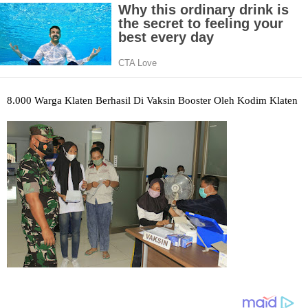
8.000 Warga Klaten Berhasil Di Vaksin Booster Oleh Kodim Klaten