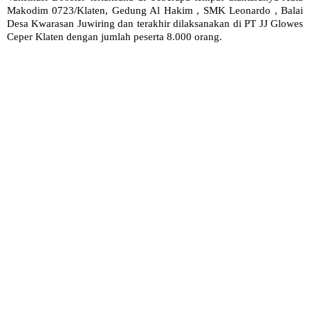
Makodim 0723/Klaten, Gedung Al Hakim , SMK Leonardo , Balai
Desa Kwarasan Juwiring dan terakhir dilaksanakan di PT JJ Glowes
Ceper Klaten dengan jumlah peserta 8.000 orang.