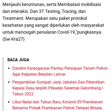
Menjauhi kerumunan, serta Membatasi mobilisasi
dan interaksi. Dan 3T Testing, Tracing, dan
Treatment. Merupakan satu paket protokol
kesehatan yang sangat diperlukan oleh masyarakat
untuk mencegah penularan Covid-19,"pungkasnya.
(Sw-Kra27)
BACA JUGA
Dandim Karanganyar Pantau Persiapan Tanam Pohon
Agar Kegiatan Berjalan Lancar
Pengambilan Sumpah Janji Jabatan Dan Pelantikan
Kepala Desa terpilih Pilkades Serentak Gelombang I
Tahun 2022
Libur Natal dan Tahun Baru, Koramil 09 Prambanan
Bersama Polsek Prambanan Patroli Tempat Wisata