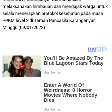
melaksanakan himbauan dan mengajak warga untuk
selalu menerapkan protokol kesehatan pada masa
PPKM level 2 di Taman Pancasila Karanganyar.
Minggu (09/01/2022)