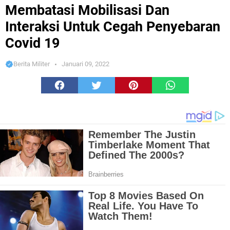
Untuk Cegah Penyebaran Covid 19
Membatasi Mobilisasi Dan
Interaksi Untuk Cegah Penyebaran
Covid 19
Berita Militer
Januari 09, 2022