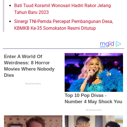
Bati Tuud Koramil Wonosari Hadiri Rakor Jelang
Tahun Baru 2023
Sinergi TNI-Pemda Percepat Pembangunan Desa,
KBMKB Ke-35 Somokaton Resmi Ditutup