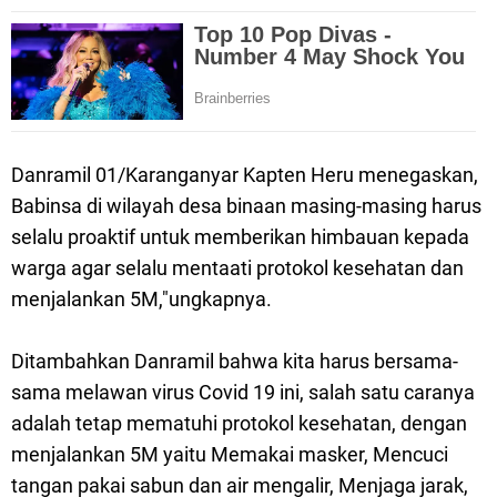
Danramil 01/Karanganyar Kapten Heru menegaskan,
Babinsa di wilayah desa binaan masing-masing harus
selalu proaktif untuk memberikan himbauan kepada
warga agar selalu mentaati protokol kesehatan dan
menjalankan 5M,"ungkapnya.
Ditambahkan Danramil bahwa kita harus bersama-
sama melawan virus Covid 19 ini, salah satu caranya
adalah tetap mematuhi protokol kesehatan, dengan
menjalankan 5M yaitu Memakai masker, Mencuci
tangan pakai sabun dan air mengalir, Menjaga jarak,