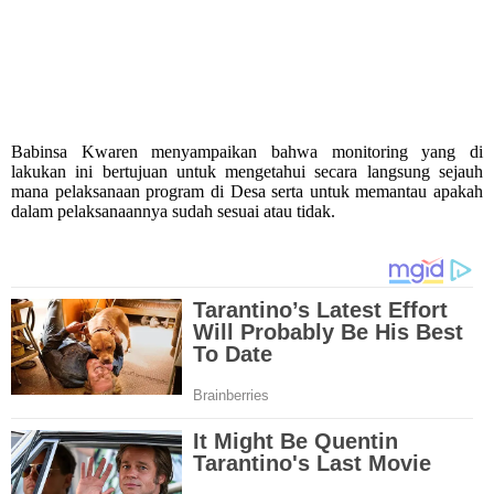
Babinsa Kwaren menyampaikan bahwa monitoring yang di
lakukan ini bertujuan untuk mengetahui secara langsung sejauh
mana pelaksanaan program di Desa serta untuk memantau apakah
dalam pelaksanaannya sudah sesuai atau tidak.