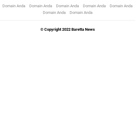
Domain Anda
Domain Anda
Domain Anda
Domain Anda
Domain Anda
Domain Anda
Domain Anda
© Copyright 2022 Baretta News