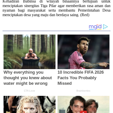
Kehadiran Babinsa di wilayah binaannya bertujuan untuk
menciptakan sinergitas Tiga Pilar agar memberikan rasa aman dan
nyaman bagi masyarakat serta membantu Pemerintahan Desa
menciptakan desa yang maju dan berdaya saing. (Red)