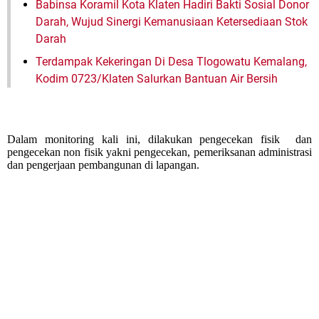
Babinsa Koramil Kota Klaten Hadiri Bakti Sosial Donor
Darah, Wujud Sinergi Kemanusiaan Ketersediaan Stok
Darah
Terdampak Kekeringan Di Desa Tlogowatu Kemalang,
Kodim 0723/Klaten Salurkan Bantuan Air Bersih
Dalam monitoring kali ini, dilakukan pengecekan fisik dan
pengecekan non fisik yakni pengecekan, pemeriksanan administrasi
dan pengerjaan pembangunan di lapangan.