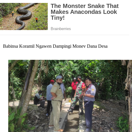
Babinsa Koramil Ngawen Dampingi Monev Dana Desa