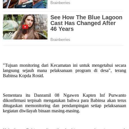
"Tujuan monitoring dari Kecamatan ini untuk mengetahui secara
langsung sejauh mana pelaksanaan program di desa", terang
Babinsa Kopda Rosid.
Sementara itu Danramil 08 Ngawen Kapten Inf Purwanto
dikonfirmasi terpisah mengatakan bahwa para Babinsa akan terus
ditugaskan memonitoring dan pendampingan setiap pelaksanaan
kegiatan diwilayah binaan masing-masing.