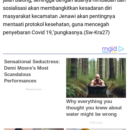
sosialisasi akan membangkitkan kesadaran diri
masyarakat kecamatan Jenawi akan pentingnya
mentaati protokol kesehatan, guna mencegah
penyebaran Covid 19,"pungkasnya.(Sw-Kra27)