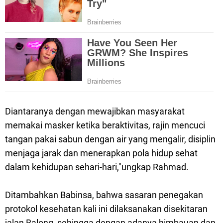
Diantaranya dengan mewajibkan masyarakat
memakai masker ketika beraktivitas, rajin mencuci
tangan pakai sabun dengan air yang mengalir, disiplin
menjaga jarak dan menerapkan pola hidup sehat
dalam kehidupan sehari-hari,"ungkap Rahmad.
Ditambahkan Babinsa, bahwa sasaran penegakan
protokol kesehatan kali ini dilaksanakan disekitaran
jalan Balong, sehingga dengan adanya himbauan dan