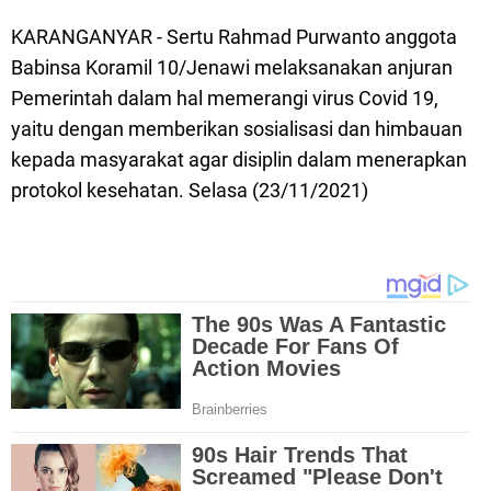
KARANGANYAR - Sertu Rahmad Purwanto anggota
Babinsa Koramil 10/Jenawi melaksanakan anjuran
Pemerintah dalam hal memerangi virus Covid 19,
yaitu dengan memberikan sosialisasi dan himbauan
kepada masyarakat agar disiplin dalam menerapkan
protokol kesehatan. Selasa (23/11/2021)