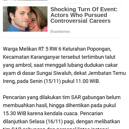
Warga Melikan RT 5 RW 6 Kelurahan Popongan,
Kecamatan Karanganyar tersebut tertimbun talut
yang ambrol, saat menggali lubang dudukan cakar
ayam di dasar Sungai Siwaluh, dekat Jembatan Temu
Ireng, pada Senin (15/11) pukul 11.00 WIB.
Pencarian yang dilakukan tim SAR gabungan belum
membuahkan hasil, hingga dihentikan pada pukul
15.30 WIB karena kendala cuaca. Pencarian
dilanjutkan Selasa (16/11) pagi, dengan melibatkan