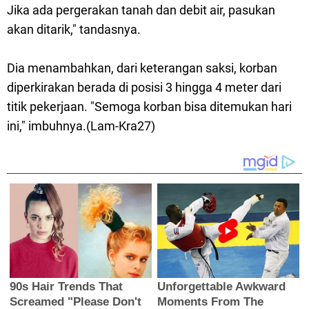
Jika ada pergerakan tanah dan debit air, pasukan
akan ditarik," tandasnya.
Dia menambahkan, dari keterangan saksi, korban
diperkirakan berada di posisi 3 hingga 4 meter dari
titik pekerjaan. "Semoga korban bisa ditemukan hari
ini," imbuhnya.(Lam-Kra27)