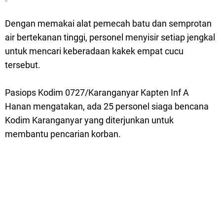
Dengan memakai alat pemecah batu dan semprotan
air bertekanan tinggi, personel menyisir setiap jengkal
untuk mencari keberadaan kakek empat cucu
tersebut.
Pasiops Kodim 0727/Karanganyar Kapten Inf A
Hanan mengatakan, ada 25 personel siaga bencana
Kodim Karanganyar yang diterjunkan untuk
membantu pencarian korban.