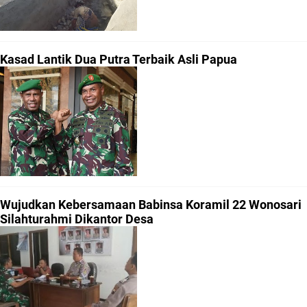
Kasad Lantik Dua Putra Terbaik Asli Papua
Wujudkan Kebersamaan Babinsa Koramil 22 Wonosari
Silahturahmi Dikantor Desa