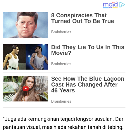
"Juga ada kemungkinan terjadi longsor susulan. Dari
pantauan visual, masih ada rekahan tanah di tebing.