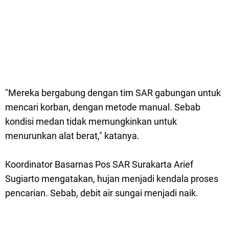
"Mereka bergabung dengan tim SAR gabungan untuk
mencari korban, dengan metode manual. Sebab
kondisi medan tidak memungkinkan untuk
menurunkan alat berat," katanya.
Koordinator Basarnas Pos SAR Surakarta Arief
Sugiarto mengatakan, hujan menjadi kendala proses
pencarian. Sebab, debit air sungai menjadi naik.