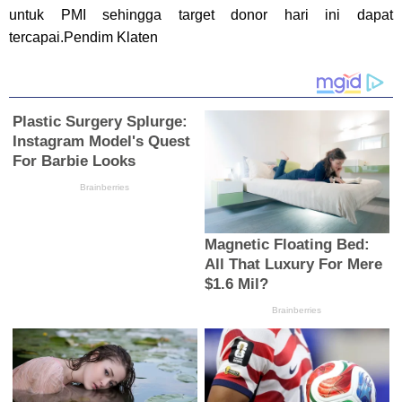
untuk PMI sehingga target donor hari ini dapat
tercapai.Pendim Klaten