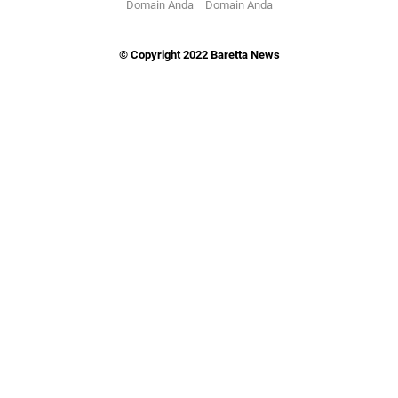
Domain Anda
Domain Anda
© Copyright 2022 Baretta News