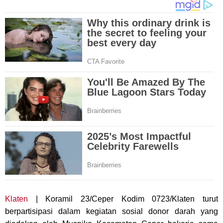
Klaten
| Koramil 23/Ceper Kodim 0723/Klaten turut
berpartisipasi dalam kegiatan sosial donor darah yang