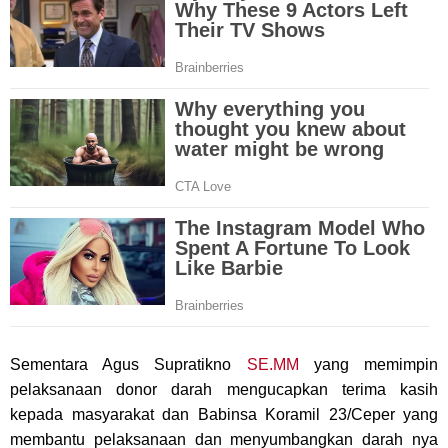
Sementara Agus Supratikno
SE.MM
yang memimpin
pelaksanaan donor darah mengucapkan terima kasih
kepada masyarakat dan Babinsa Koramil 23/Ceper yang
membantu pelaksanaan dan menyumbangkan darah nya