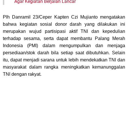
Agar Kegiatan Berjalan Lancar
Plh Danramil 23/Ceper Kapten Czi Mujianto mengatakan
bahwa kegiatan sosial donor darah yang dilakukan ini
merupakan wujud partisipasi aktif TNI dan kepedulian
terhadap sesama, serta dapat membantu Palang Merah
Indonesia (PMI) dalam mengumpulkan dan menjaga
persediaan/stok darah bila setiap saat dibutuhkan. Selain
itu, dapat menjadi sarana untuk lebih mendekatkan TNI dan
masyarakat dalam rangka meningkatkan kemanunggalan
TNI dengan rakyat.