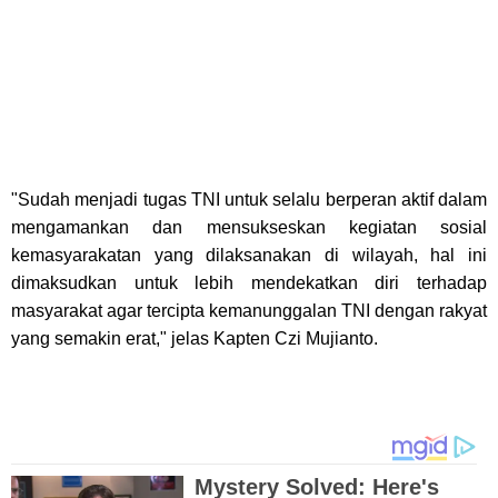
"Sudah menjadi tugas TNI untuk selalu berperan aktif dalam
mengamankan dan mensukseskan kegiatan sosial
kemasyarakatan yang dilaksanakan di wilayah, hal ini
dimaksudkan untuk lebih mendekatkan diri terhadap
masyarakat agar tercipta kemanunggalan TNI dengan rakyat
yang semakin erat," jelas Kapten Czi Mujianto.