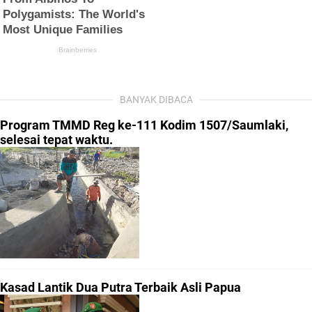
BANYAK DIBACA
Program TMMD Reg ke-111 Kodim 1507/Saumlaki,
selesai tepat waktu.
Kasad Lantik Dua Putra Terbaik Asli Papua