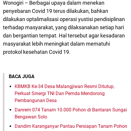
Wonogiri – Berbagai upaya dalam menekan
penyebaran Covid 19 terus dilakukan, bahkan
dilakukan optalimalisasi operasi yustisi pendisiplinan
terhadap masyarakat, yang dilaksanakan setiap hari
dan bergantian tempat. Hal tersebut agar kesadaran
masyarakat lebih meningkat dalam mematuhi
protokol kesehatan Covid 19.
BACA JUGA
KBMKB Ke-34 Desa Malangjiwan Resmi Ditutup,
Perkuat Sinergi TNI Dan Pemda Mendorong
Pembangunan Desa
Danrem 074 Tanam 10.000 Pohon di Bantaran Sungai
Bengawan Solo
Dandim Karanganyar Pantau Persiapan Tanam Pohon