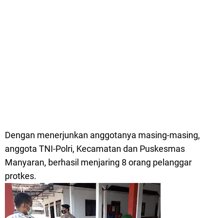
Dengan menerjunkan anggotanya masing-masing,
anggota TNI-Polri, Kecamatan dan Puskesmas
Manyaran, berhasil menjaring 8 orang pelanggar
protkes.