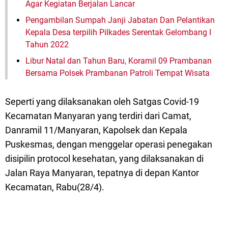
Agar Kegiatan Berjalan Lancar
Pengambilan Sumpah Janji Jabatan Dan Pelantikan
Kepala Desa terpilih Pilkades Serentak Gelombang I
Tahun 2022
Libur Natal dan Tahun Baru, Koramil 09 Prambanan
Bersama Polsek Prambanan Patroli Tempat Wisata
Seperti yang dilaksanakan oleh Satgas Covid-19
Kecamatan Manyaran yang terdiri dari Camat,
Danramil 11/Manyaran, Kapolsek dan Kepala
Puskesmas, dengan menggelar operasi penegakan
disipilin protocol kesehatan, yang dilaksanakan di
Jalan Raya Manyaran, tepatnya di depan Kantor
Kecamatan, Rabu(28/4).