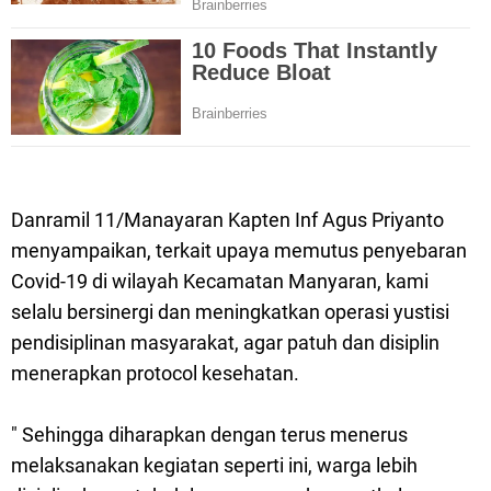
Danramil 11/Manayaran Kapten Inf Agus Priyanto
menyampaikan, terkait upaya memutus penyebaran
Covid-19 di wilayah Kecamatan Manyaran, kami
selalu bersinergi dan meningkatkan operasi yustisi
pendisiplinan masyarakat, agar patuh dan disiplin
menerapkan protocol kesehatan.
" Sehingga diharapkan dengan terus menerus
melaksanakan kegiatan seperti ini, warga lebih