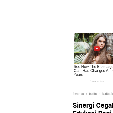
Beranda
berita
Berita 
Sinergi Cegah