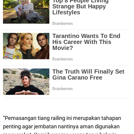
“Pemasangan tiang railing ini merupakan tahapan
penting agar jembatan nantinya aman digunakan