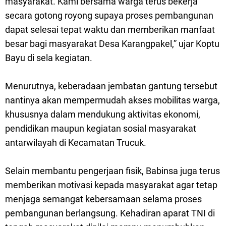
masyarakat. Kami bersama warga terus bekerja
secara gotong royong supaya proses pembangunan
dapat selesai tepat waktu dan memberikan manfaat
besar bagi masyarakat Desa Karangpakel,” ujar Koptu
Bayu di sela kegiatan.
Menurutnya, keberadaan jembatan gantung tersebut
nantinya akan mempermudah akses mobilitas warga,
khususnya dalam mendukung aktivitas ekonomi,
pendidikan maupun kegiatan sosial masyarakat
antarwilayah di Kecamatan Trucuk.
Selain membantu pengerjaan fisik, Babinsa juga terus
memberikan motivasi kepada masyarakat agar tetap
menjaga semangat kebersamaan selama proses
pembangunan berlangsung. Kehadiran aparat TNI di