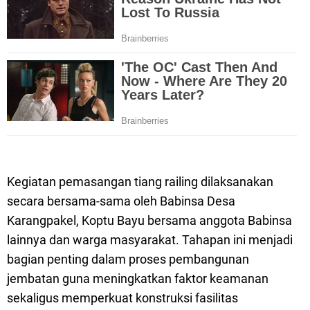
Kegiatan pemasangan tiang railing dilaksanakan
secara bersama-sama oleh Babinsa Desa
Karangpakel, Koptu Bayu bersama anggota Babinsa
lainnya dan warga masyarakat. Tahapan ini menjadi
bagian penting dalam proses pembangunan
jembatan guna meningkatkan faktor keamanan
sekaligus memperkuat konstruksi fasilitas