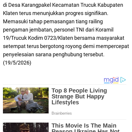
di Desa Karangpakel Kecamatan Trucuk Kabupaten
Klaten terus menunjukkan progres signifikan.
Memasuki tahap pemasangan tiang railing
pengaman jembatan, personel TNI dari Koramil
19/Trucuk Kodim 0723/Klaten bersama masyarakat
setempat terus bergotong royong demi mempercepat
penyelesaian sarana penghubung tersebut.
(19/5/2026)