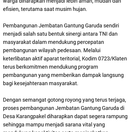
warga diharapkan menjadi lebih aman, mudah dan
efisien, terutama saat musim hujan.
Pembangunan Jembatan Gantung Garuda sendiri
menjadi salah satu bentuk sinergi antara TNI dan
masyarakat dalam mendukung percepatan
pembangunan wilayah pedesaan. Melalui
keterlibatan aktif aparat teritorial, Kodim 0723/Klaten
terus berkomitmen mendukung program
pembangunan yang memberikan dampak langsung
bagi kesejahteraan masyarakat.
Dengan semangat gotong royong yang terus terjaga,
proses pembangunan Jembatan Gantung Garuda di
Desa Karangpakel diharapkan dapat segera rampung
sehingga mampu menjadi sarana vital yang