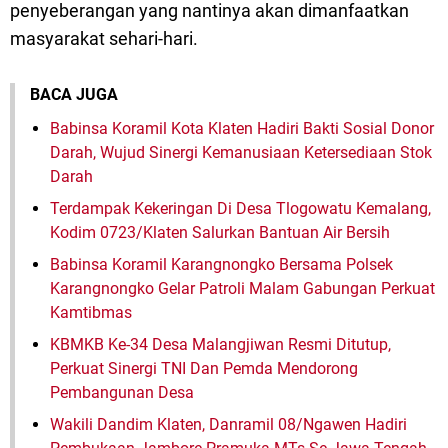
penyeberangan yang nantinya akan dimanfaatkan
masyarakat sehari-hari.
BACA JUGA
Babinsa Koramil Kota Klaten Hadiri Bakti Sosial Donor
Darah, Wujud Sinergi Kemanusiaan Ketersediaan Stok
Darah
Terdampak Kekeringan Di Desa Tlogowatu Kemalang,
Kodim 0723/Klaten Salurkan Bantuan Air Bersih
Babinsa Koramil Karangnongko Bersama Polsek
Karangnongko Gelar Patroli Malam Gabungan Perkuat
Kamtibmas
KBMKB Ke-34 Desa Malangjiwan Resmi Ditutup,
Perkuat Sinergi TNI Dan Pemda Mendorong
Pembangunan Desa
Wakili Dandim Klaten, Danramil 08/Ngawen Hadiri