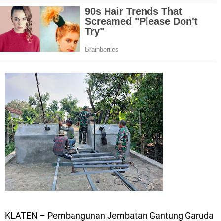
KLATEN – Pembangunan Jembatan Gantung Garuda