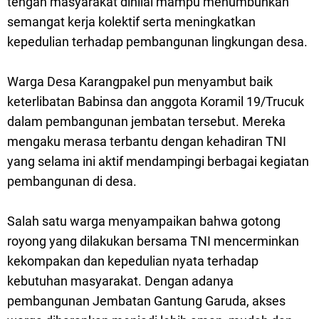
tengah masyarakat dinilai mampu menumbuhkan
semangat kerja kolektif serta meningkatkan
kepedulian terhadap pembangunan lingkungan desa.
Warga Desa Karangpakel pun menyambut baik
keterlibatan Babinsa dan anggota Koramil 19/Trucuk
dalam pembangunan jembatan tersebut. Mereka
mengaku merasa terbantu dengan kehadiran TNI
yang selama ini aktif mendampingi berbagai kegiatan
pembangunan di desa.
Salah satu warga menyampaikan bahwa gotong
royong yang dilakukan bersama TNI mencerminkan
kekompakan dan kepedulian nyata terhadap
kebutuhan masyarakat. Dengan adanya
pembangunan Jembatan Gantung Garuda, akses