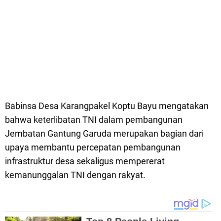
Babinsa Desa Karangpakel Koptu Bayu mengatakan
bahwa keterlibatan TNI dalam pembangunan
Jembatan Gantung Garuda merupakan bagian dari
upaya membantu percepatan pembangunan
infrastruktur desa sekaligus mempererat
kemanunggalan TNI dengan rakyat.