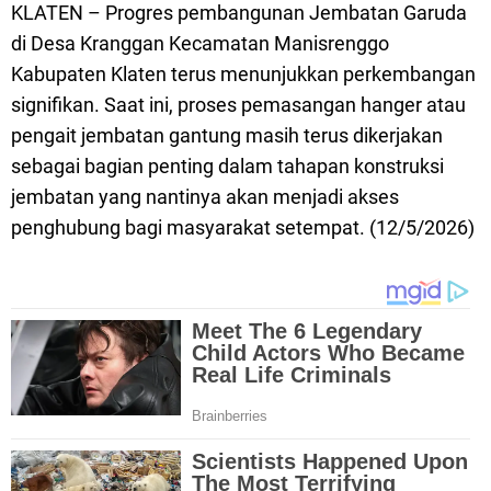
KLATEN – Progres pembangunan Jembatan Garuda
di Desa Kranggan Kecamatan Manisrenggo
Kabupaten Klaten terus menunjukkan perkembangan
signifikan. Saat ini, proses pemasangan hanger atau
pengait jembatan gantung masih terus dikerjakan
sebagai bagian penting dalam tahapan konstruksi
jembatan yang nantinya akan menjadi akses
penghubung bagi masyarakat setempat. (12/5/2026)