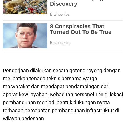
Pengerjaan dilakukan secara gotong royong dengan
melibatkan tenaga teknis bersama warga
masyarakat dan mendapat pendampingan dari
aparat kewilayahan. Kehadiran personel TNI di lokasi
pembangunan menjadi bentuk dukungan nyata
terhadap percepatan pembangunan infrastruktur di
wilayah pedesaan.