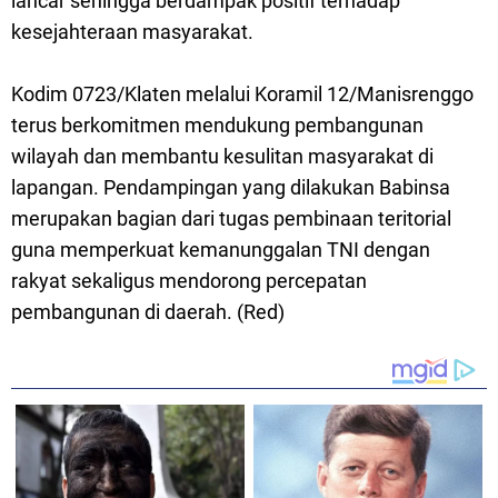
lancar sehingga berdampak positif terhadap
kesejahteraan masyarakat.
Kodim 0723/Klaten melalui Koramil 12/Manisrenggo
terus berkomitmen mendukung pembangunan
wilayah dan membantu kesulitan masyarakat di
lapangan. Pendampingan yang dilakukan Babinsa
merupakan bagian dari tugas pembinaan teritorial
guna memperkuat kemanunggalan TNI dengan
rakyat sekaligus mendorong percepatan
pembangunan di daerah. (Red)