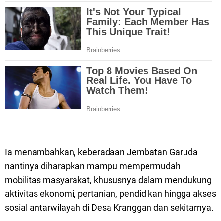
Ia menambahkan, keberadaan Jembatan Garuda
nantinya diharapkan mampu mempermudah
mobilitas masyarakat, khususnya dalam mendukung
aktivitas ekonomi, pertanian, pendidikan hingga akses
sosial antarwilayah di Desa Kranggan dan sekitarnya.