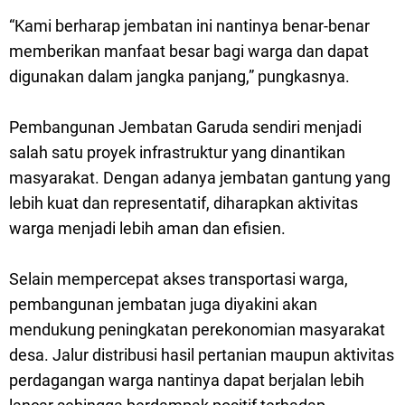
“Kami berharap jembatan ini nantinya benar-benar
memberikan manfaat besar bagi warga dan dapat
digunakan dalam jangka panjang,” pungkasnya.
Pembangunan Jembatan Garuda sendiri menjadi
salah satu proyek infrastruktur yang dinantikan
masyarakat. Dengan adanya jembatan gantung yang
lebih kuat dan representatif, diharapkan aktivitas
warga menjadi lebih aman dan efisien.
Selain mempercepat akses transportasi warga,
pembangunan jembatan juga diyakini akan
mendukung peningkatan perekonomian masyarakat
desa. Jalur distribusi hasil pertanian maupun aktivitas
perdagangan warga nantinya dapat berjalan lebih