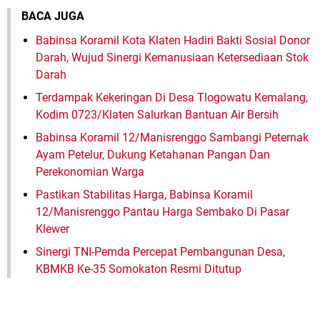
BACA JUGA
Babinsa Koramil Kota Klaten Hadiri Bakti Sosial Donor
Darah, Wujud Sinergi Kemanusiaan Ketersediaan Stok
Darah
Terdampak Kekeringan Di Desa Tlogowatu Kemalang,
Kodim 0723/Klaten Salurkan Bantuan Air Bersih
Babinsa Koramil 12/Manisrenggo Sambangi Peternak
Ayam Petelur, Dukung Ketahanan Pangan Dan
Perekonomian Warga
Pastikan Stabilitas Harga, Babinsa Koramil
12/Manisrenggo Pantau Harga Sembako Di Pasar
Klewer
Sinergi TNI-Pemda Percepat Pembangunan Desa,
KBMKB Ke-35 Somokaton Resmi Ditutup