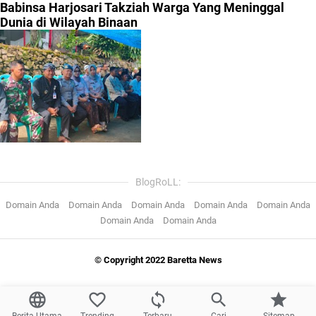
Babinsa Harjosari Takziah Warga Yang Meninggal
Dunia di Wilayah Binaan
BlogRoLL:
Domain Anda
Domain Anda
Domain Anda
Domain Anda
Domain Anda
Domain Anda
Domain Anda
© Copyright 2022 Baretta News