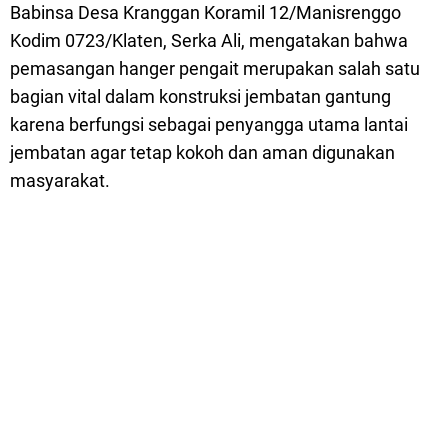
Babinsa Desa Kranggan Koramil 12/Manisrenggo
Kodim 0723/Klaten, Serka Ali, mengatakan bahwa
pemasangan hanger pengait merupakan salah satu
bagian vital dalam konstruksi jembatan gantung
karena berfungsi sebagai penyangga utama lantai
jembatan agar tetap kokoh dan aman digunakan
masyarakat.