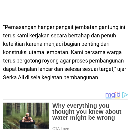
“Pemasangan hanger pengait jembatan gantung ini
terus kami kerjakan secara bertahap dan penuh
ketelitian karena menjadi bagian penting dari
konstruksi utama jembatan. Kami bersama warga
terus bergotong royong agar proses pembangunan
dapat berjalan lancar dan selesai sesuai target,” ujar
Serka Ali di sela kegiatan pembangunan.