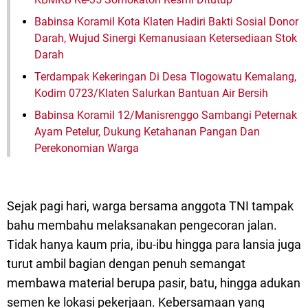
Babinsa Koramil Kota Klaten Hadiri Bakti Sosial Donor
Darah, Wujud Sinergi Kemanusiaan Ketersediaan Stok
Darah
Terdampak Kekeringan Di Desa Tlogowatu Kemalang,
Kodim 0723/Klaten Salurkan Bantuan Air Bersih
Babinsa Koramil 12/Manisrenggo Sambangi Peternak
Ayam Petelur, Dukung Ketahanan Pangan Dan
Perekonomian Warga
Sejak pagi hari, warga bersama anggota TNI tampak
bahu membahu melaksanakan pengecoran jalan.
Tidak hanya kaum pria, ibu-ibu hingga para lansia juga
turut ambil bagian dengan penuh semangat
membawa material berupa pasir, batu, hingga adukan
semen ke lokasi pekerjaan. Kebersamaan yang