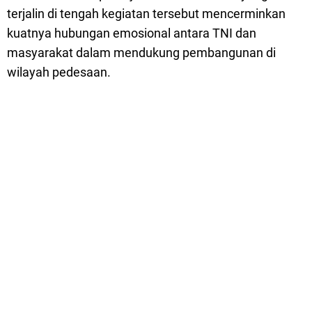
terjalin di tengah kegiatan tersebut mencerminkan
kuatnya hubungan emosional antara TNI dan
masyarakat dalam mendukung pembangunan di
wilayah pedesaan.