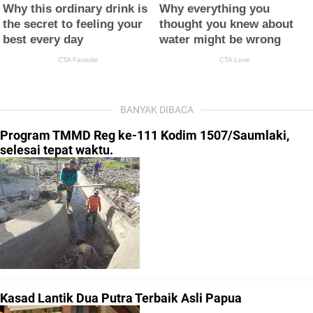
BANYAK DIBACA
Program TMMD Reg ke-111 Kodim 1507/Saumlaki,
selesai tepat waktu.
Kasad Lantik Dua Putra Terbaik Asli Papua