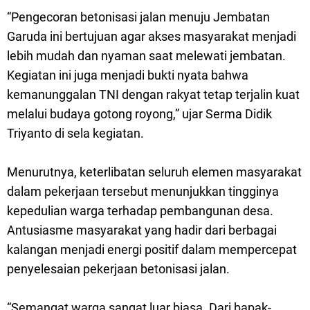
“Pengecoran betonisasi jalan menuju Jembatan
Garuda ini bertujuan agar akses masyarakat menjadi
lebih mudah dan nyaman saat melewati jembatan.
Kegiatan ini juga menjadi bukti nyata bahwa
kemanunggalan TNI dengan rakyat tetap terjalin kuat
melalui budaya gotong royong,” ujar Serma Didik
Triyanto di sela kegiatan.
Menurutnya, keterlibatan seluruh elemen masyarakat
dalam pekerjaan tersebut menunjukkan tingginya
kepedulian warga terhadap pembangunan desa.
Antusiasme masyarakat yang hadir dari berbagai
kalangan menjadi energi positif dalam mempercepat
penyelesaian pekerjaan betonisasi jalan.
“Semangat warga sangat luar biasa. Dari bapak-