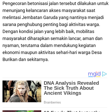
Pengecoran betonisasi jalan tersebut dilakukan untuk
menunjang kelancaran akses masyarakat saat
melintasi Jembatan Garuda yang nantinya menjadi
sarana penghubung penting bagi aktivitas warga.
Dengan kondisi jalan yang lebih baik, mobilitas
masyarakat diharapkan semakin lancar, aman dan
nyaman, terutama dalam mendukung kegiatan
ekonomi maupun aktivitas sehari-hari warga Desa
Burikan dan sekitarnya.