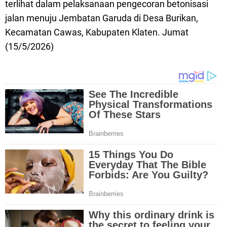
terlihat dalam pelaksanaan pengecoran betonisasi
jalan menuju Jembatan Garuda di Desa Burikan,
Kecamatan Cawas, Kabupaten Klaten. Jumat
(15/5/2026)