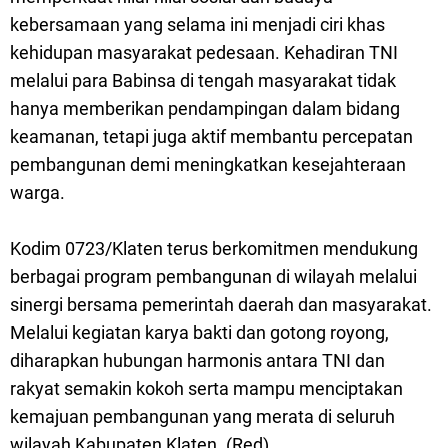
kebersamaan yang selama ini menjadi ciri khas
kehidupan masyarakat pedesaan. Kehadiran TNI
melalui para Babinsa di tengah masyarakat tidak
hanya memberikan pendampingan dalam bidang
keamanan, tetapi juga aktif membantu percepatan
pembangunan demi meningkatkan kesejahteraan
warga.
Kodim 0723/Klaten terus berkomitmen mendukung
berbagai program pembangunan di wilayah melalui
sinergi bersama pemerintah daerah dan masyarakat.
Melalui kegiatan karya bakti dan gotong royong,
diharapkan hubungan harmonis antara TNI dan
rakyat semakin kokoh serta mampu menciptakan
kemajuan pembangunan yang merata di seluruh
wilayah Kabupaten Klaten. (Red)