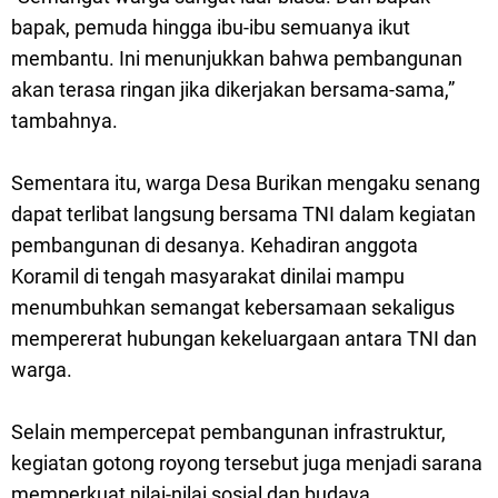
bapak, pemuda hingga ibu-ibu semuanya ikut
membantu. Ini menunjukkan bahwa pembangunan
akan terasa ringan jika dikerjakan bersama-sama,”
tambahnya.
Sementara itu, warga Desa Burikan mengaku senang
dapat terlibat langsung bersama TNI dalam kegiatan
pembangunan di desanya. Kehadiran anggota
Koramil di tengah masyarakat dinilai mampu
menumbuhkan semangat kebersamaan sekaligus
mempererat hubungan kekeluargaan antara TNI dan
warga.
Selain mempercepat pembangunan infrastruktur,
kegiatan gotong royong tersebut juga menjadi sarana
memperkuat nilai-nilai sosial dan budaya