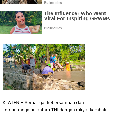
KLATEN – Semangat kebersamaan dan
kemanunggalan antara TNI dengan rakyat kembali