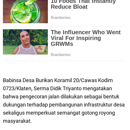
Babinsa Desa Burikan Koramil 20/Cawas Kodim
0723/Klaten, Serma Didik Triyanto mengatakan
bahwa pengecoran jalan dilakukan sebagai bentuk
dukungan terhadap pembangunan infrastruktur desa
sekaligus memperkuat semangat gotong royong
masyarakat.