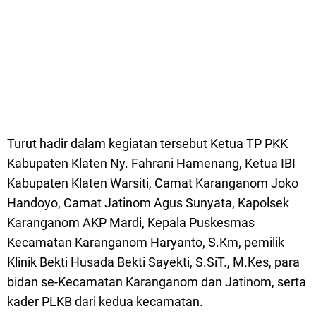
Turut hadir dalam kegiatan tersebut Ketua TP PKK
Kabupaten Klaten Ny. Fahrani Hamenang, Ketua IBI
Kabupaten Klaten Warsiti, Camat Karanganom Joko
Handoyo, Camat Jatinom Agus Sunyata, Kapolsek
Karanganom AKP Mardi, Kepala Puskesmas
Kecamatan Karanganom Haryanto, S.Km, pemilik
Klinik Bekti Husada Bekti Sayekti, S.SiT., M.Kes, para
bidan se-Kecamatan Karanganom dan Jatinom, serta
kader PLKB dari kedua kecamatan.