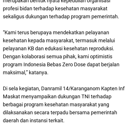
merupakan bentuk nyata kepedulian organisasi
profesi bidan terhadap kesehatan masyarakat
sekaligus dukungan terhadap program pemerintah.
“Kami terus berupaya mendekatkan pelayanan
kesehatan kepada masyarakat, termasuk melalui
pelayanan KB dan edukasi kesehatan reproduksi.
Dengan kolaborasi semua pihak, kami optimistis
program Indonesia Bebas Zero Dose dapat berjalan
maksimal,” katanya.
Di sela kegiatan, Danramil 14/Karanganom Kapten Inf
Maskat menyampaikan dukungan TNI terhadap
berbagai program kesehatan masyarakat yang
dilaksanakan secara terpadu bersama pemerintah
daerah dan instansi terkait.