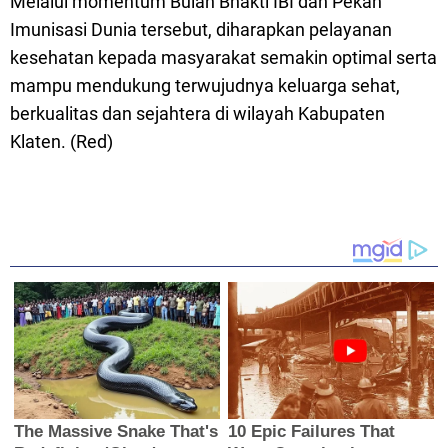
Melalui momentum Bulan Bhakti IBI dan Pekan
Imunisasi Dunia tersebut, diharapkan pelayanan
kesehatan kepada masyarakat semakin optimal serta
mampu mendukung terwujudnya keluarga sehat,
berkualitas dan sejahtera di wilayah Kabupaten
Klaten. (Red)