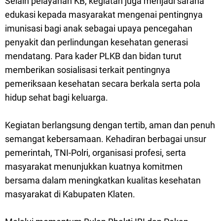
Selain pelayanan KB, kegiatan juga menjadi sarana
edukasi kepada masyarakat mengenai pentingnya
imunisasi bagi anak sebagai upaya pencegahan
penyakit dan perlindungan kesehatan generasi
mendatang. Para kader PLKB dan bidan turut
memberikan sosialisasi terkait pentingnya
pemeriksaan kesehatan secara berkala serta pola
hidup sehat bagi keluarga.
Kegiatan berlangsung dengan tertib, aman dan penuh
semangat kebersamaan. Kehadiran berbagai unsur
pemerintah, TNI-Polri, organisasi profesi, serta
masyarakat menunjukkan kuatnya komitmen
bersama dalam meningkatkan kualitas kesehatan
masyarakat di Kabupaten Klaten.