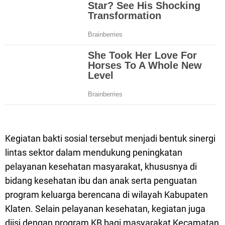
Kegiatan bakti sosial tersebut menjadi bentuk sinergi
lintas sektor dalam mendukung peningkatan
pelayanan kesehatan masyarakat, khususnya di
bidang kesehatan ibu dan anak serta penguatan
program keluarga berencana di wilayah Kabupaten
Klaten. Selain pelayanan kesehatan, kegiatan juga
diisi dengan program KB bagi masyarakat Kecamatan