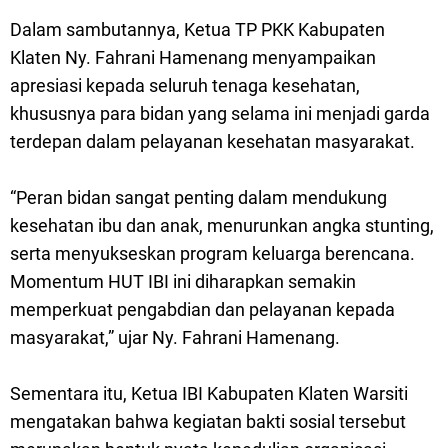
Dalam sambutannya, Ketua TP PKK Kabupaten
Klaten Ny. Fahrani Hamenang menyampaikan
apresiasi kepada seluruh tenaga kesehatan,
khususnya para bidan yang selama ini menjadi garda
terdepan dalam pelayanan kesehatan masyarakat.
“Peran bidan sangat penting dalam mendukung
kesehatan ibu dan anak, menurunkan angka stunting,
serta menyukseskan program keluarga berencana.
Momentum HUT IBI ini diharapkan semakin
memperkuat pengabdian dan pelayanan kepada
masyarakat,” ujar Ny. Fahrani Hamenang.
Sementara itu, Ketua IBI Kabupaten Klaten Warsiti
mengatakan bahwa kegiatan bakti sosial tersebut