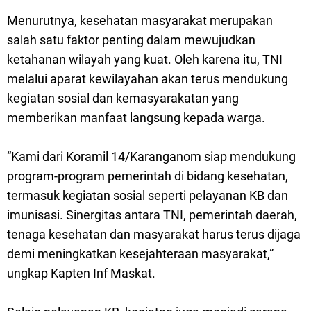
Menurutnya, kesehatan masyarakat merupakan
salah satu faktor penting dalam mewujudkan
ketahanan wilayah yang kuat. Oleh karena itu, TNI
melalui aparat kewilayahan akan terus mendukung
kegiatan sosial dan kemasyarakatan yang
memberikan manfaat langsung kepada warga.
“Kami dari Koramil 14/Karanganom siap mendukung
program-program pemerintah di bidang kesehatan,
termasuk kegiatan sosial seperti pelayanan KB dan
imunisasi. Sinergitas antara TNI, pemerintah daerah,
tenaga kesehatan dan masyarakat harus terus dijaga
demi meningkatkan kesejahteraan masyarakat,”
ungkap Kapten Inf Maskat.