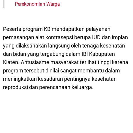
Perekonomian Warga
Peserta program KB mendapatkan pelayanan
pemasangan alat kontrasepsi berupa IUD dan implan
yang dilaksanakan langsung oleh tenaga kesehatan
dan bidan yang tergabung dalam IBI Kabupaten
Klaten. Antusiasme masyarakat terlihat tinggi karena
program tersebut dinilai sangat membantu dalam
meningkatkan kesadaran pentingnya kesehatan
reproduksi dan perencanaan keluarga.