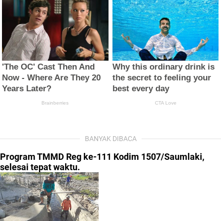
BANYAK DIBACA
Program TMMD Reg ke-111 Kodim 1507/Saumlaki,
selesai tepat waktu.