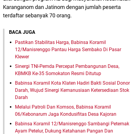
Karanganom dan Jatinom dengan jumlah peserta
terdaftar sebanyak 70 orang.
BACA JUGA
Pastikan Stabilitas Harga, Babinsa Koramil
12/Manisrenggo Pantau Harga Sembako Di Pasar
Klewer
Sinergi TNI-Pemda Percepat Pembangunan Desa,
KBMKB Ke-35 Somokaton Resmi Ditutup
Babinsa Koramil Kota Klaten Hadiri Bakti Sosial Donor
Darah, Wujud Sinergi Kemanusiaan Ketersediaan Stok
Darah
Melalui Patroli Dan Komsos, Babinsa Koramil
06/Kebonarum Jaga Kondusifitas Desa Kajoran
Babinsa Koramil 12/Manisrenggo Sambangi Peternak
Ayam Petelur, Dukung Ketahanan Pangan Dan