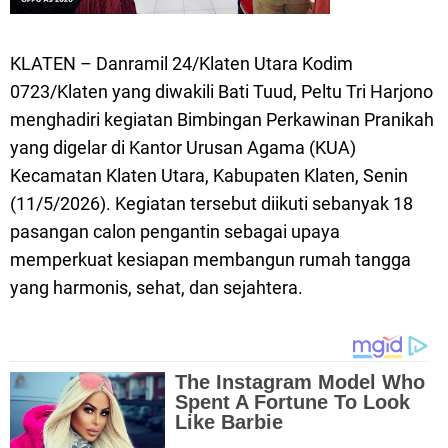
KLATEN – Danramil 24/Klaten Utara Kodim
0723/Klaten yang diwakili Bati Tuud, Peltu Tri Harjono
menghadiri kegiatan Bimbingan Perkawinan Pranikah
yang digelar di Kantor Urusan Agama (KUA)
Kecamatan Klaten Utara, Kabupaten Klaten, Senin
(11/5/2026). Kegiatan tersebut diikuti sebanyak 18
pasangan calon pengantin sebagai upaya
memperkuat kesiapan membangun rumah tangga
yang harmonis, sehat, dan sejahtera.