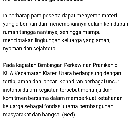
Ia berharap para peserta dapat menyerap materi
yang diberikan dan menerapkannya dalam kehidupan
rumah tangga nantinya, sehingga mampu
menciptakan lingkungan keluarga yang aman,
nyaman dan sejahtera.
Pada kegiatan Bimbingan Perkawinan Pranikah di
KUA Kecamatan Klaten Utara berlangsung dengan
tertib, aman dan lancar. Kehadiran berbagai unsur
instansi dalam kegiatan tersebut menunjukkan
komitmen bersama dalam memperkuat ketahanan
keluarga sebagai fondasi utama pembangunan
masyarakat dan bangsa. (Red)