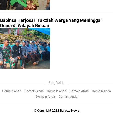
Babinsa Harjosari Takziah Warga Yang Meninggal
Dunia di Wilayah Binaan
BlogRoLL:
Domain Anda
Domain Anda
Domain Anda
Domain Anda
Domain Anda
Domain Anda
Domain Anda
© Copyright 2022 Baretta News