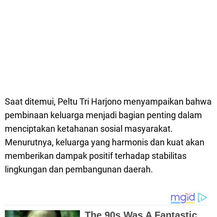
Saat ditemui, Peltu Tri Harjono menyampaikan bahwa
pembinaan keluarga menjadi bagian penting dalam
menciptakan ketahanan sosial masyarakat.
Menurutnya, keluarga yang harmonis dan kuat akan
memberikan dampak positif terhadap stabilitas
lingkungan dan pembangunan daerah.