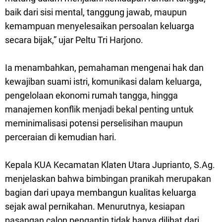
baik dari sisi mental, tanggung jawab, maupun
kemampuan menyelesaikan persoalan keluarga
secara bijak,” ujar Peltu Tri Harjono.
Ia menambahkan, pemahaman mengenai hak dan
kewajiban suami istri, komunikasi dalam keluarga,
pengelolaan ekonomi rumah tangga, hingga
manajemen konflik menjadi bekal penting untuk
meminimalisasi potensi perselisihan maupun
perceraian di kemudian hari.
Kepala KUA Kecamatan Klaten Utara Juprianto, S.Ag.
menjelaskan bahwa bimbingan pranikah merupakan
bagian dari upaya membangun kualitas keluarga
sejak awal pernikahan. Menurutnya, kesiapan
pasangan calon pengantin tidak hanya dilihat dari