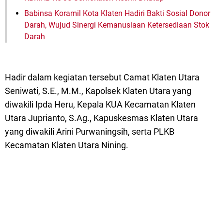
Babinsa Koramil Kota Klaten Hadiri Bakti Sosial Donor
Darah, Wujud Sinergi Kemanusiaan Ketersediaan Stok
Darah
Hadir dalam kegiatan tersebut Camat Klaten Utara
Seniwati, S.E., M.M., Kapolsek Klaten Utara yang
diwakili Ipda Heru, Kepala KUA Kecamatan Klaten
Utara Juprianto, S.Ag., Kapuskesmas Klaten Utara
yang diwakili Arini Purwaningsih, serta PLKB
Kecamatan Klaten Utara Nining.