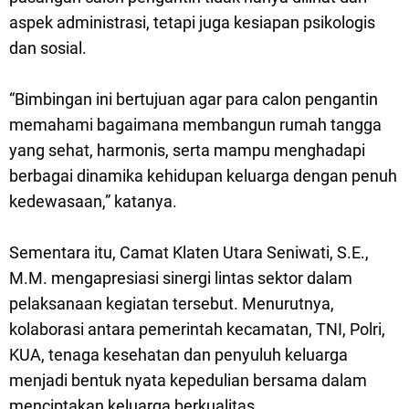
aspek administrasi, tetapi juga kesiapan psikologis
dan sosial.
“Bimbingan ini bertujuan agar para calon pengantin
memahami bagaimana membangun rumah tangga
yang sehat, harmonis, serta mampu menghadapi
berbagai dinamika kehidupan keluarga dengan penuh
kedewasaan,” katanya.
Sementara itu, Camat Klaten Utara Seniwati, S.E.,
M.M. mengapresiasi sinergi lintas sektor dalam
pelaksanaan kegiatan tersebut. Menurutnya,
kolaborasi antara pemerintah kecamatan, TNI, Polri,
KUA, tenaga kesehatan dan penyuluh keluarga
menjadi bentuk nyata kepedulian bersama dalam
menciptakan keluarga berkualitas.