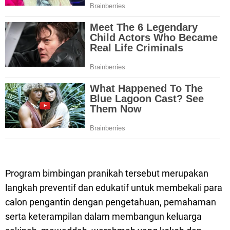
Program bimbingan pranikah tersebut merupakan
langkah preventif dan edukatif untuk membekali para
calon pengantin dengan pengetahuan, pemahaman
serta keterampilan dalam membangun keluarga