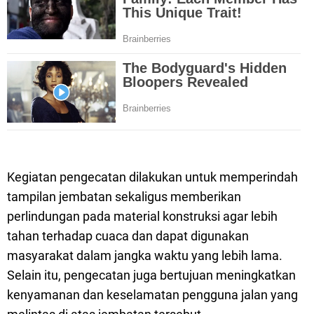
Kegiatan pengecatan dilakukan untuk memperindah
tampilan jembatan sekaligus memberikan
perlindungan pada material konstruksi agar lebih
tahan terhadap cuaca dan dapat digunakan
masyarakat dalam jangka waktu yang lebih lama.
Selain itu, pengecatan juga bertujuan meningkatkan
kenyamanan dan keselamatan pengguna jalan yang