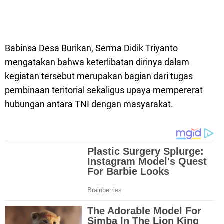
Babinsa Desa Burikan, Serma Didik Triyanto
mengatakan bahwa keterlibatan dirinya dalam
kegiatan tersebut merupakan bagian dari tugas
pembinaan teritorial sekaligus upaya mempererat
hubungan antara TNI dengan masyarakat.