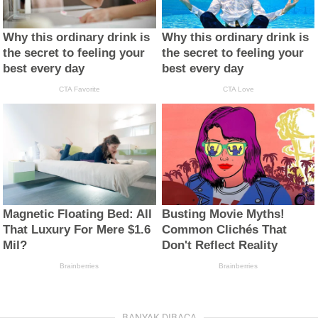
BANYAK DIBACA