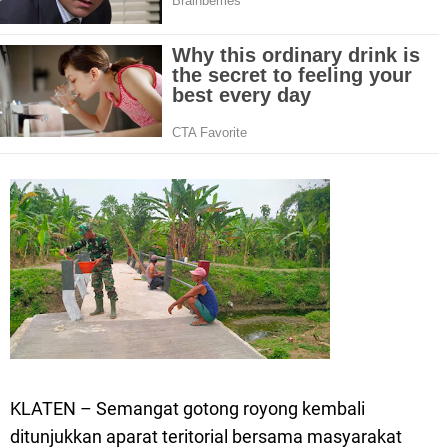
KLATEN – Semangat gotong royong kembali
ditunjukkan aparat teritorial bersama masyarakat