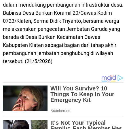
dalam mendukung pembangunan infrastruktur desa.
Babinsa Desa Burikan Koramil 20/Cawas Kodim
0723/Klaten, Serma Didik Triyanto, bersama warga
melaksanakan pengecatan Jembatan Garuda yang
berada di Desa Burikan Kecamatan Cawas
Kabupaten Klaten sebagai bagian dari tahap akhir
pembangunan jembatan penghubung di wilayah
tersebut. (21/5/2026)