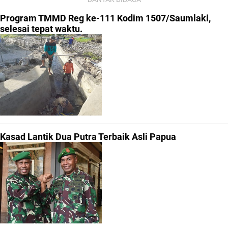
Program TMMD Reg ke-111 Kodim 1507/Saumlaki,
selesai tepat waktu.
Kasad Lantik Dua Putra Terbaik Asli Papua