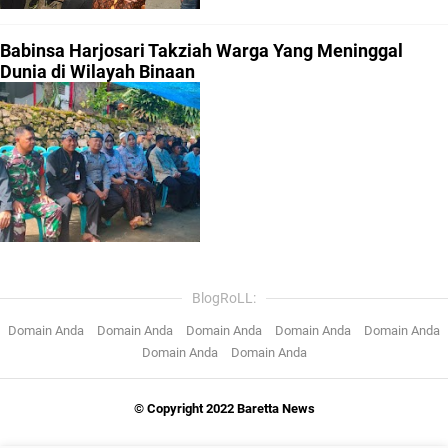
Babinsa Harjosari Takziah Warga Yang Meninggal
Dunia di Wilayah Binaan
BlogRoLL:
Domain Anda
Domain Anda
Domain Anda
Domain Anda
Domain Anda
Domain Anda
Domain Anda
© Copyright 2022 Baretta News