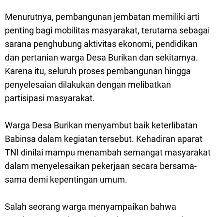
Menurutnya, pembangunan jembatan memiliki arti
penting bagi mobilitas masyarakat, terutama sebagai
sarana penghubung aktivitas ekonomi, pendidikan
dan pertanian warga Desa Burikan dan sekitarnya.
Karena itu, seluruh proses pembangunan hingga
penyelesaian dilakukan dengan melibatkan
partisipasi masyarakat.
Warga Desa Burikan menyambut baik keterlibatan
Babinsa dalam kegiatan tersebut. Kehadiran aparat
TNI dinilai mampu menambah semangat masyarakat
dalam menyelesaikan pekerjaan secara bersama-
sama demi kepentingan umum.
Salah seorang warga menyampaikan bahwa