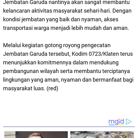
Jembatan Garuda nantinya akan sangat membantu
kelancaran aktivitas masyarakat sehari-hari. Dengan
kondisi jembatan yang baik dan nyaman, akses
transportasi warga menjadi lebih mudah dan aman.
Melalui kegiatan gotong royong pengecatan
Jembatan Garuda tersebut, Kodim 0723/Klaten terus
menunjukkan komitmennya dalam mendukung
pembangunan wilayah serta membantu terciptanya
lingkungan yang aman, nyaman dan bermanfaat bagi
masyarakat luas. (red)