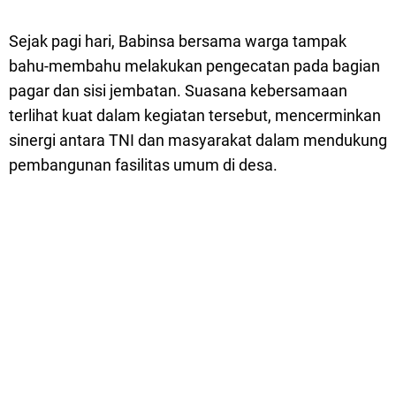
Sejak pagi hari, Babinsa bersama warga tampak
bahu-membahu melakukan pengecatan pada bagian
pagar dan sisi jembatan. Suasana kebersamaan
terlihat kuat dalam kegiatan tersebut, mencerminkan
sinergi antara TNI dan masyarakat dalam mendukung
pembangunan fasilitas umum di desa.