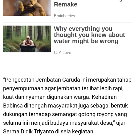
“Pengecatan Jembatan Garuda ini merupakan tahap
penyempurnaan agar jembatan terlihat lebih rapi,
kuat dan nyaman digunakan warga. Kehadiran
Babinsa di tengah masyarakat juga sebagai bentuk
dukungan terhadap semangat gotong royong yang
selama ini menjadi budaya masyarakat desa,” ujar
Serma Didik Triyanto di sela kegiatan.