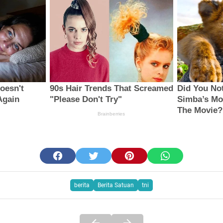
berita
Berita Satuan
tni