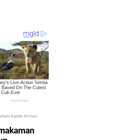
rhum Kapten Inf Hari
emakaman