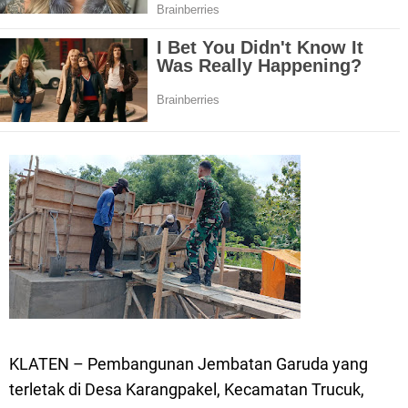
KLATEN – Pembangunan Jembatan Garuda yang
terletak di Desa Karangpakel, Kecamatan Trucuk,