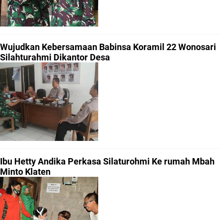
Wujudkan Kebersamaan Babinsa Koramil 22 Wonosari
Silahturahmi Dikantor Desa
Ibu Hetty Andika Perkasa Silaturohmi Ke rumah Mbah
Minto Klaten