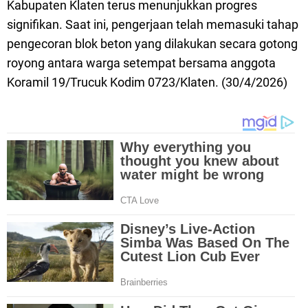
Kabupaten Klaten terus menunjukkan progres
signifikan. Saat ini, pengerjaan telah memasuki tahap
pengecoran blok beton yang dilakukan secara gotong
royong antara warga setempat bersama anggota
Koramil 19/Trucuk Kodim 0723/Klaten. (30/4/2026)