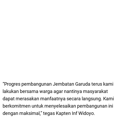
“Progres pembangunan Jembatan Garuda terus kami
lakukan bersama warga agar nantinya masyarakat
dapat merasakan manfaatnya secara langsung. Kami
berkomitmen untuk menyelesaikan pembangunan ini
dengan maksimal,” tegas Kapten Inf Widoyo.