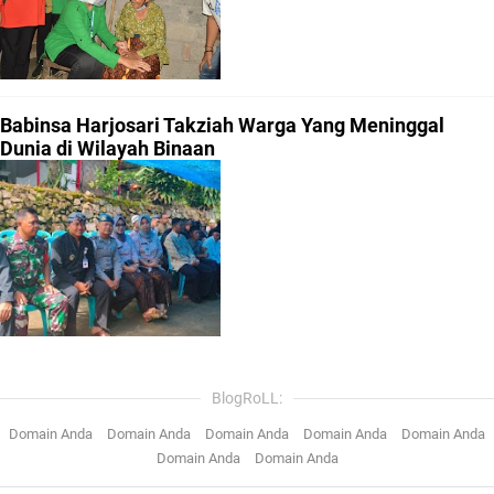
Babinsa Harjosari Takziah Warga Yang Meninggal
Dunia di Wilayah Binaan
BlogRoLL:
Domain Anda
Domain Anda
Domain Anda
Domain Anda
Domain Anda
Domain Anda
Domain Anda