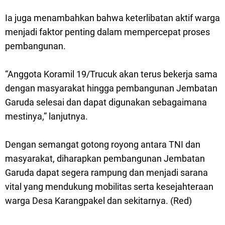
Ia juga menambahkan bahwa keterlibatan aktif warga
menjadi faktor penting dalam mempercepat proses
pembangunan.
“Anggota Koramil 19/Trucuk akan terus bekerja sama
dengan masyarakat hingga pembangunan Jembatan
Garuda selesai dan dapat digunakan sebagaimana
mestinya,” lanjutnya.
Dengan semangat gotong royong antara TNI dan
masyarakat, diharapkan pembangunan Jembatan
Garuda dapat segera rampung dan menjadi sarana
vital yang mendukung mobilitas serta kesejahteraan
warga Desa Karangpakel dan sekitarnya. (Red)