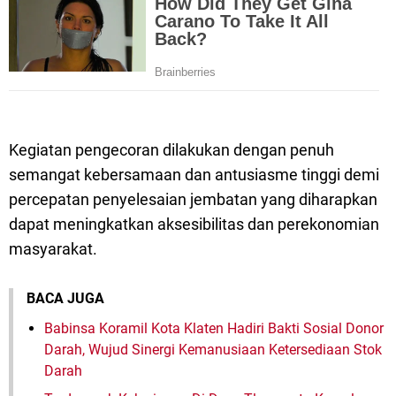
Kegiatan pengecoran dilakukan dengan penuh
semangat kebersamaan dan antusiasme tinggi demi
percepatan penyelesaian jembatan yang diharapkan
dapat meningkatkan aksesibilitas dan perekonomian
masyarakat.
BACA JUGA
Babinsa Koramil Kota Klaten Hadiri Bakti Sosial Donor
Darah, Wujud Sinergi Kemanusiaan Ketersediaan Stok
Darah