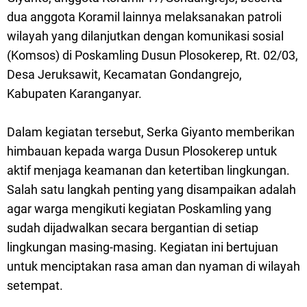
dua anggota Koramil lainnya melaksanakan patroli
wilayah yang dilanjutkan dengan komunikasi sosial
(Komsos) di Poskamling Dusun Plosokerep, Rt. 02/03,
Desa Jeruksawit, Kecamatan Gondangrejo,
Kabupaten Karanganyar.
Dalam kegiatan tersebut, Serka Giyanto memberikan
himbauan kepada warga Dusun Plosokerep untuk
aktif menjaga keamanan dan ketertiban lingkungan.
Salah satu langkah penting yang disampaikan adalah
agar warga mengikuti kegiatan Poskamling yang
sudah dijadwalkan secara bergantian di setiap
lingkungan masing-masing. Kegiatan ini bertujuan
untuk menciptakan rasa aman dan nyaman di wilayah
setempat.