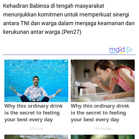
Kehadiran Babinsa di tengah masyarakat
menunjukkan komitmen untuk memperkuat sinergi
antara TNI dan warga dalam menjaga keamanan dan
kerukunan antar warga.(Pen27)