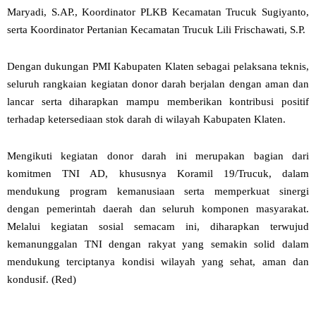
Maryadi, S.AP., Koordinator PLKB Kecamatan Trucuk Sugiyanto,
serta Koordinator Pertanian Kecamatan Trucuk Lili Frischawati, S.P.
Dengan dukungan PMI Kabupaten Klaten sebagai pelaksana teknis,
seluruh rangkaian kegiatan donor darah berjalan dengan aman dan
lancar serta diharapkan mampu memberikan kontribusi positif
terhadap ketersediaan stok darah di wilayah Kabupaten Klaten.
Mengikuti kegiatan donor darah ini merupakan bagian dari
komitmen TNI AD, khususnya Koramil 19/Trucuk, dalam
mendukung program kemanusiaan serta memperkuat sinergi
dengan pemerintah daerah dan seluruh komponen masyarakat.
Melalui kegiatan sosial semacam ini, diharapkan terwujud
kemanunggalan TNI dengan rakyat yang semakin solid dalam
mendukung terciptanya kondisi wilayah yang sehat, aman dan
kondusif. (Red)