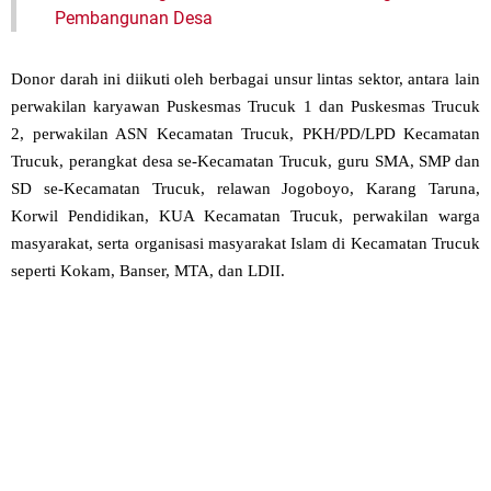
Pembangunan Desa
Donor darah ini diikuti oleh berbagai unsur lintas sektor, antara lain
perwakilan karyawan Puskesmas Trucuk 1 dan Puskesmas Trucuk
2, perwakilan ASN Kecamatan Trucuk, PKH/PD/LPD Kecamatan
Trucuk, perangkat desa se-Kecamatan Trucuk, guru SMA, SMP dan
SD se-Kecamatan Trucuk, relawan Jogoboyo, Karang Taruna,
Korwil Pendidikan, KUA Kecamatan Trucuk, perwakilan warga
masyarakat, serta organisasi masyarakat Islam di Kecamatan Trucuk
seperti Kokam, Banser, MTA, dan LDII.