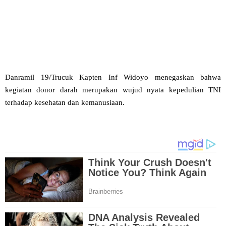
Danramil 19/Trucuk Kapten Inf Widoyo menegaskan bahwa
kegiatan donor darah merupakan wujud nyata kepedulian TNI
terhadap kesehatan dan kemanusiaan.