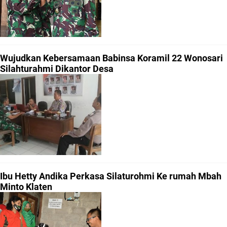
Wujudkan Kebersamaan Babinsa Koramil 22 Wonosari
Silahturahmi Dikantor Desa
Ibu Hetty Andika Perkasa Silaturohmi Ke rumah Mbah
Minto Klaten