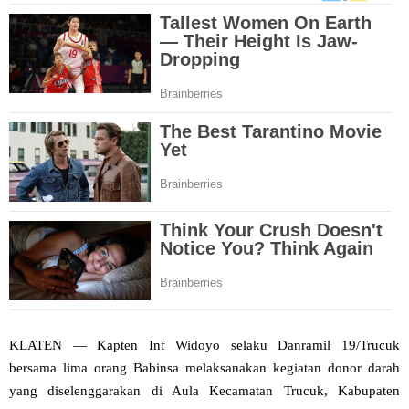
KLATEN — Kapten Inf Widoyo selaku Danramil 19/Trucuk
bersama lima orang Babinsa melaksanakan kegiatan donor darah
yang diselenggarakan di Aula Kecamatan Trucuk, Kabupaten