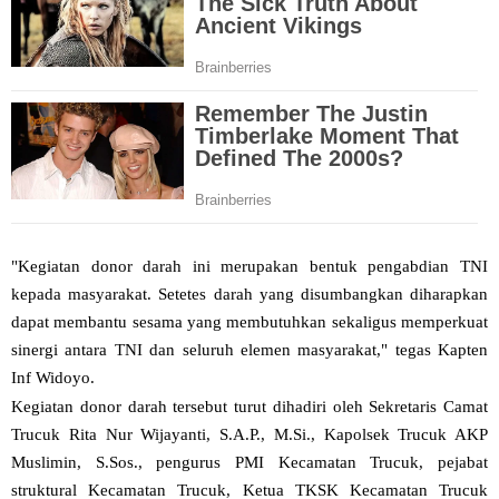
"Kegiatan donor darah ini merupakan bentuk pengabdian TNI
kepada masyarakat. Setetes darah yang disumbangkan diharapkan
dapat membantu sesama yang membutuhkan sekaligus memperkuat
sinergi antara TNI dan seluruh elemen masyarakat," tegas Kapten
Inf Widoyo.
Kegiatan donor darah tersebut turut dihadiri oleh Sekretaris Camat
Trucuk Rita Nur Wijayanti, S.A.P., M.Si., Kapolsek Trucuk AKP
Muslimin, S.Sos., pengurus PMI Kecamatan Trucuk, pejabat
struktural Kecamatan Trucuk, Ketua TKSK Kecamatan Trucuk