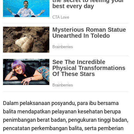
Dalam pelaksanaan posyandu, para ibu bersama
balita mendapatkan pelayanan kesehatan berupa
penimbangan berat badan, pengukuran tinggi badan,
pencatatan perkembangan balita, serta pemberian