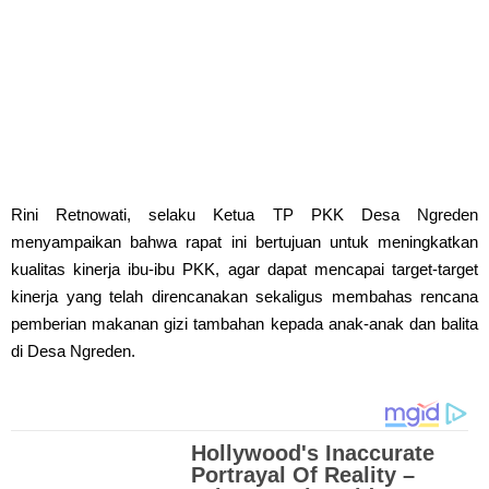
Rini Retnowati, selaku Ketua TP PKK Desa Ngreden
menyampaikan bahwa rapat ini bertujuan untuk meningkatkan
kualitas kinerja ibu-ibu PKK, agar dapat mencapai target-target
kinerja yang telah direncanakan sekaligus membahas rencana
pemberian makanan gizi tambahan kepada anak-anak dan balita
di Desa Ngreden.