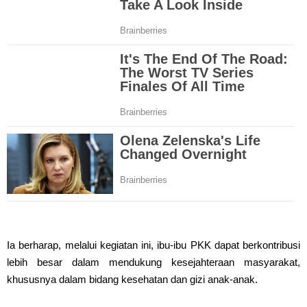
Ia berharap, melalui kegiatan ini, ibu-ibu PKK dapat berkontribusi
lebih besar dalam mendukung kesejahteraan masyarakat,
khususnya dalam bidang kesehatan dan gizi anak-anak.