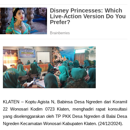
KLATEN – Koptu Agista N, Babinsa Desa Ngreden dari Koramil
22 Wonosari Kodim 0723 Klaten, menghadiri rapat konsultasi
yang diselenggarakan oleh TP PKK Desa Ngreden di Balai Desa
Ngreden Kecamatan Wonosari Kabupaten Klaten. (24/12/2024).