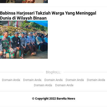
Babinsa Harjosari Takziah Warga Yang Meninggal
Dunia di Wilayah Binaan
BlogRoLL:
Domain Anda
Domain Anda
Domain Anda
Domain Anda
Domain Anda
Domain Anda
Domain Anda
© Copyright 2022 Baretta News