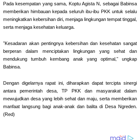
Pada kesempatan yang sama, Koptu Agista N, sebagai Babinsa
memberikan himbauan kepada seluruh ibu-ibu PKK untuk selalu
meningkatkan kebersihan diri, menjaga lingkungan tempat tinggal,
serta menjaga kesehatan keluarga.
"Kesadaran akan pentingnya kebersihan dan kesehatan sangat
berperan dalam menciptakan lingkungan yang sehat dan
mendukung tumbuh kembang anak yang optimal," ungkap
Babinsa.
Dengan digelarnya rapat ini, diharapkan dapat tercipta sinergi
antara pemerintah desa, TP PKK dan masyarakat dalam
mewujudkan desa yang lebih sehat dan maju, serta memberikan
manfaat langsung bagi anak-anak dan balita di Desa Ngreden.
(Red)