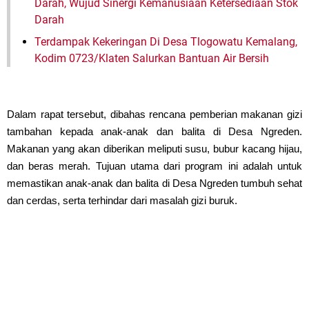
Darah, Wujud Sinergi Kemanusiaan Ketersediaan Stok
Darah
Terdampak Kekeringan Di Desa Tlogowatu Kemalang,
Kodim 0723/Klaten Salurkan Bantuan Air Bersih
Dalam rapat tersebut, dibahas rencana pemberian makanan gizi
tambahan kepada anak-anak dan balita di Desa Ngreden.
Makanan yang akan diberikan meliputi susu, bubur kacang hijau,
dan beras merah. Tujuan utama dari program ini adalah untuk
memastikan anak-anak dan balita di Desa Ngreden tumbuh sehat
dan cerdas, serta terhindar dari masalah gizi buruk.