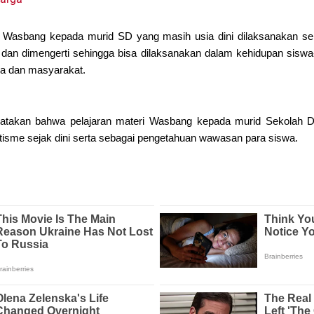
 Wasbang kepada murid SD yang masih usia dini dilaksanakan sem
 dan dimengerti sehingga bisa dilaksanakan dalam kehidupan siswa-
a dan masyarakat.
atakan bahwa pelajaran materi Wasbang kepada murid Sekolah Da
tisme sejak dini serta sebagai pengetahuan wawasan para siswa.