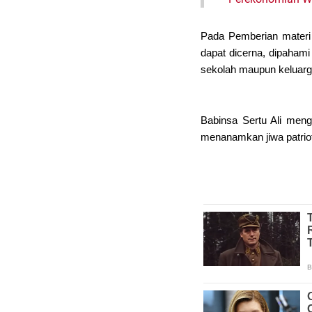
Pada Pemberian materi
dapat dicerna, dipahami
sekolah maupun keluarg
Babinsa Sertu Ali meng
menanamkan jiwa patrio