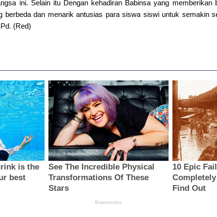
angsa ini. Selain itu Dengan kehadiran Babinsa yang memberikan 
 berbeda dan menarik antusias para siswa siswi untuk semakin s
.Pd. (Red)