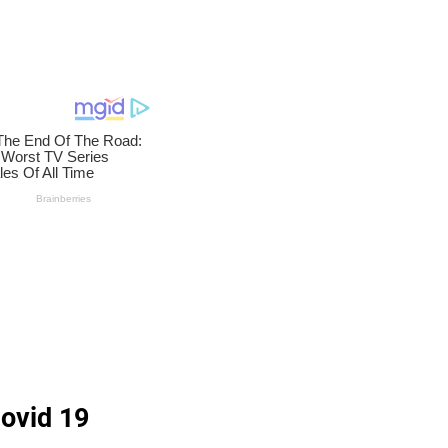
ovid 19