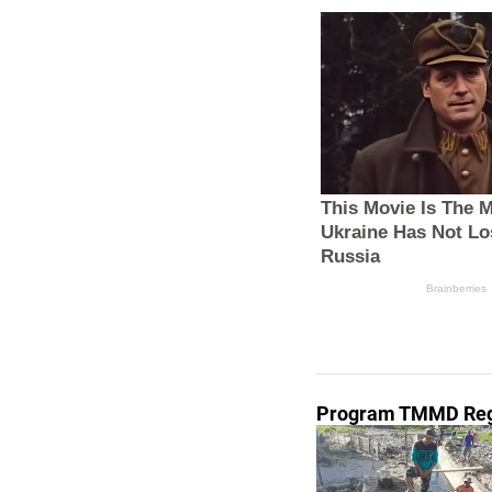
Program TMMD Reg 