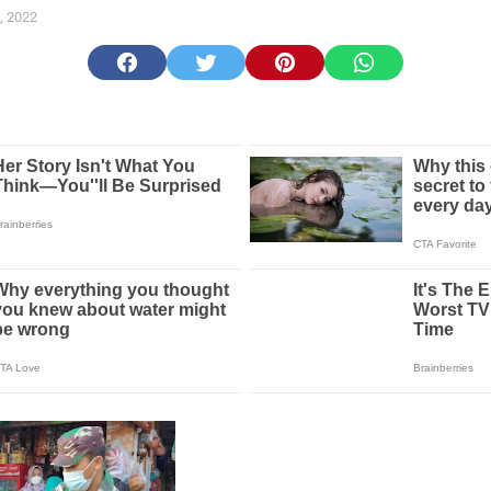
, 2022