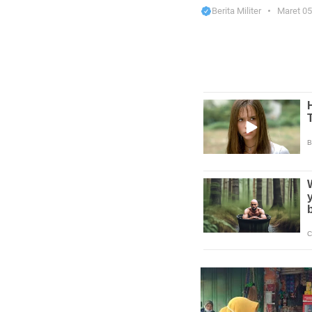
Berita Militer
Maret 05