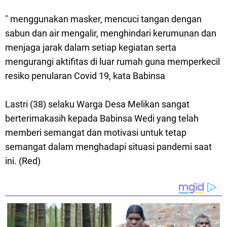
" menggunakan masker, mencuci tangan dengan
sabun dan air mengalir, menghindari kerumunan dan
menjaga jarak dalam setiap kegiatan serta
mengurangi aktifitas di luar rumah guna memperkecil
resiko penularan Covid 19, kata Babinsa
Lastri (38) selaku Warga Desa Melikan sangat
berterimakasih kepada Babinsa Wedi yang telah
memberi semangat dan motivasi untuk tetap
semangat dalam menghadapi situasi pandemi saat
ini. (Red)