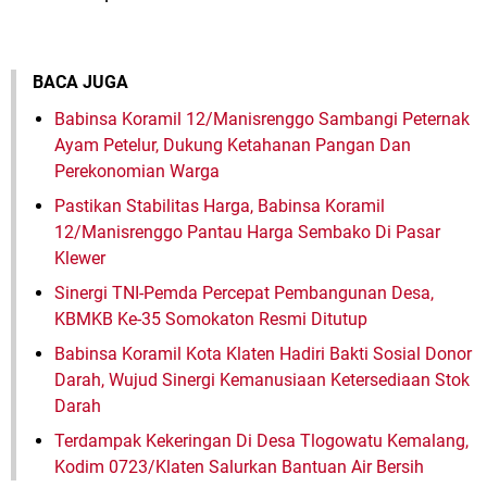
BACA JUGA
Babinsa Koramil 12/Manisrenggo Sambangi Peternak
Ayam Petelur, Dukung Ketahanan Pangan Dan
Perekonomian Warga
Pastikan Stabilitas Harga, Babinsa Koramil
12/Manisrenggo Pantau Harga Sembako Di Pasar
Klewer
Sinergi TNI-Pemda Percepat Pembangunan Desa,
KBMKB Ke-35 Somokaton Resmi Ditutup
Babinsa Koramil Kota Klaten Hadiri Bakti Sosial Donor
Darah, Wujud Sinergi Kemanusiaan Ketersediaan Stok
Darah
Terdampak Kekeringan Di Desa Tlogowatu Kemalang,
Kodim 0723/Klaten Salurkan Bantuan Air Bersih