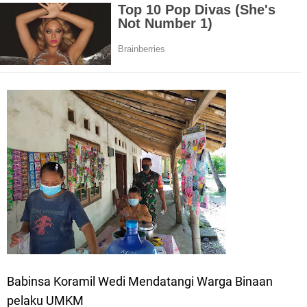
Babinsa Koramil Wedi Mendatangi Warga Binaan
pelaku UMKM