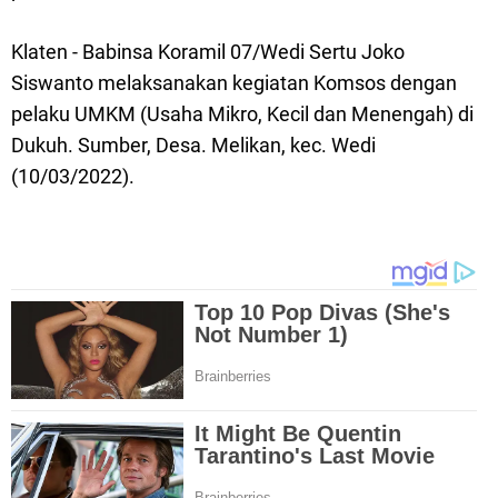
Klaten - Babinsa Koramil 07/Wedi Sertu Joko
Siswanto melaksanakan kegiatan Komsos dengan
pelaku UMKM (Usaha Mikro, Kecil dan Menengah) di
Dukuh. Sumber, Desa. Melikan, kec. Wedi
(10/03/2022).