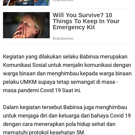
Kegiatan yang dilakukan selaku Babinsa merupakan
Komunikasi Sosial untuk menjalin komunikasi dengan
warga binaan dan menghimbau kepada warga binaan
pelaku UMKM supaya tetap semangat di masa -
masa pandemi Covid 19 Saat ini.
Dalam kegiatan tersebut Babinsa juga menghimbau
untuk menjaga diri dan keluarga dari bahaya Covid 19
dengan cara menerapkan pola hidup sehat dan
mematuhi protokol kesehatan 5M.