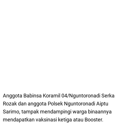
Anggota Babinsa Koramil 04/Nguntoronadi Serka
Rozak dan anggota Polsek Nguntoronadi Aiptu
Sarimo, tampak mendampingi warga binaannya
mendapatkan vaksinasi ketiga atau Booster.