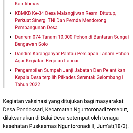
Kamtibmas
KBMKB Ke-34 Desa Malangjiwan Resmi Ditutup,
Perkuat Sinergi TNI Dan Pemda Mendorong
Pembangunan Desa
Danrem 074 Tanam 10.000 Pohon di Bantaran Sungai
Bengawan Solo
Dandim Karanganyar Pantau Persiapan Tanam Pohon
Agar Kegiatan Berjalan Lancar
Pengambilan Sumpah Janji Jabatan Dan Pelantikan
Kepala Desa terpilih Pilkades Serentak Gelombang I
Tahun 2022
Kegiatan vaksinasi yang ditujukan bagi masyarakat
Desa Pondoksari, Kecamatan Nguntoronadi tersebut,
dilaksanakan di Balai Desa setempat oleh tenaga
kesehatan Puskesmas Nguntoronadi II, Jum'at(18/3).