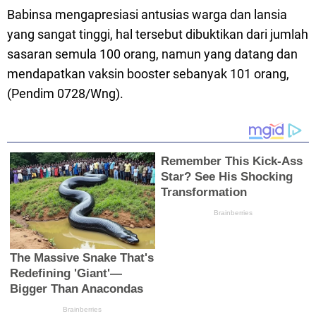
Babinsa mengapresiasi antusias warga dan lansia
yang sangat tinggi, hal tersebut dibuktikan dari jumlah
sasaran semula 100 orang, namun yang datang dan
mendapatkan vaksin booster sebanyak 101 orang,
(Pendim 0728/Wng).