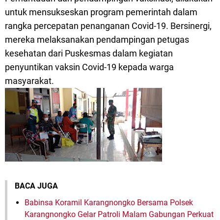
untuk mensukseskan program pemerintah dalam
rangka percepatan penanganan Covid-19. Bersinergi,
mereka melaksanakan pendampingan petugas
kesehatan dari Puskesmas dalam kegiatan
penyuntikan vaksin Covid-19 kepada warga
masyarakat.
BACA JUGA
Babinsa Koramil Karangnongko Bersama Polsek
Karangnongko Gelar Patroli Malam Gabungan Perkuat