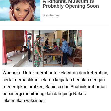
Wonogiri - Untuk membantu kelacaran dan ketertiban,
serta memastikan selama kegiatan berjalan dengan
menerapkan protkes, Babinsa dan Bhabinkamtibmas
bersinergi monitoring dan dampingi Nakes
laksanakan vaksinasi.