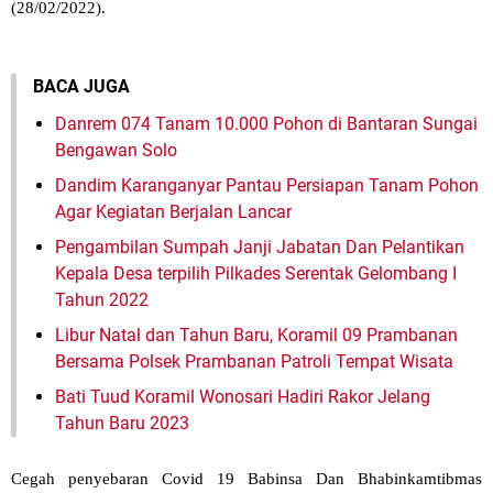
(28/02/2022).
BACA JUGA
Danrem 074 Tanam 10.000 Pohon di Bantaran Sungai
Bengawan Solo
Dandim Karanganyar Pantau Persiapan Tanam Pohon
Agar Kegiatan Berjalan Lancar
Pengambilan Sumpah Janji Jabatan Dan Pelantikan
Kepala Desa terpilih Pilkades Serentak Gelombang I
Tahun 2022
Libur Natal dan Tahun Baru, Koramil 09 Prambanan
Bersama Polsek Prambanan Patroli Tempat Wisata
Bati Tuud Koramil Wonosari Hadiri Rakor Jelang
Tahun Baru 2023
Cegah penyebaran Covid 19 Babinsa Dan Bhabinkamtibmas