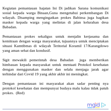
Kegiatan pemantauan hajatan Ini Di jadikan Sarana komunikasi
sosial kepada warga Binaan,Guna mengetahui perkembangan Di
wilayah. Disamping mengingatkan prokes Babinsa juga bagikan
masker kepada warga yang melintas di jalan kelurahan desa
Babadan.
Pemantauan prokes sekaligus untuk menjalin kerjasama dan
kemitraan dengan warga masyarakat, tujuannya untuk menciptakan
situasi Kamtibmas di wilayah Teritorial Koramil 17/Karangdowo
yang aman sehat dan kondusif.
Sigit mewakili pemerintah desa Babadan juga memberikan
himbauan kepada masyarakat untuk mentaati Protokol kesehatan
dengan menggunakan masker dan selalu menjaga jarak agar
terhindar dari Covid 19 yang akhir akhir ini meningkat.
Dengan pemantauan ini masyarakat akan sadar penting nya
protokol kesehatan dan mempunyai budaya malu kalau tidak patuh
prokes. (Red)