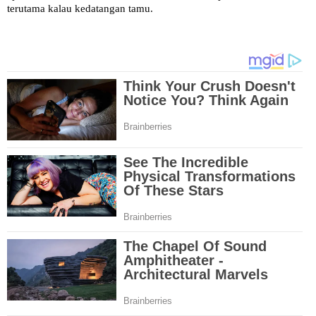
terutama kalau kedatangan tamu.