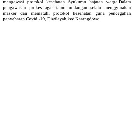
mengawasi protokol kesehatan Syukuran hajatan warga.Dalam
pengawasan prokes agar tamu undangan selalu menggunakan
masker dan mematuhi protokol kesehatan guna pencegahan
penyebaran Covid -19, Diwilayah kec Karangdowo.