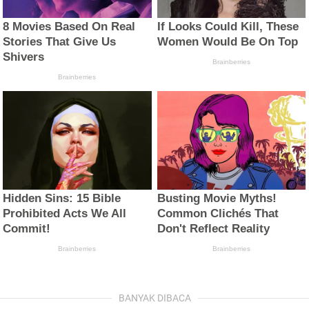
BANYAK DIBACA