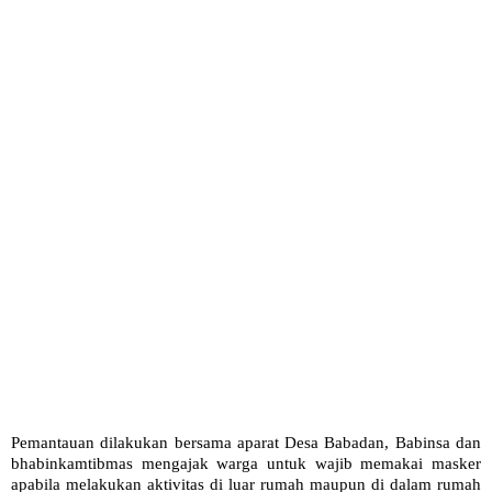
Pemantauan dilakukan bersama aparat Desa Babadan, Babinsa dan
bhabinkamtibmas mengajak warga untuk wajib memakai masker
apabila melakukan aktivitas di luar rumah maupun di dalam rumah