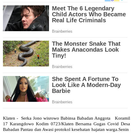
Klaten - Serka Jono wisrowo Babinsa Babadan Anggota Koramil
17 Karangdowo Kodim 0723/Klaten Bersama Gugas Covid Desa
Babadan Pantau dan Awasi protokol kesehatan hajatan warga.Senin