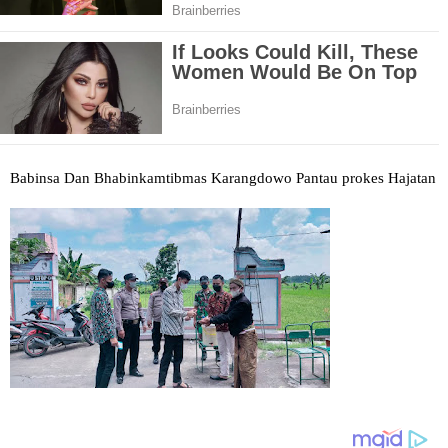
Babinsa Dan Bhabinkamtibmas Karangdowo Pantau prokes Hajatan