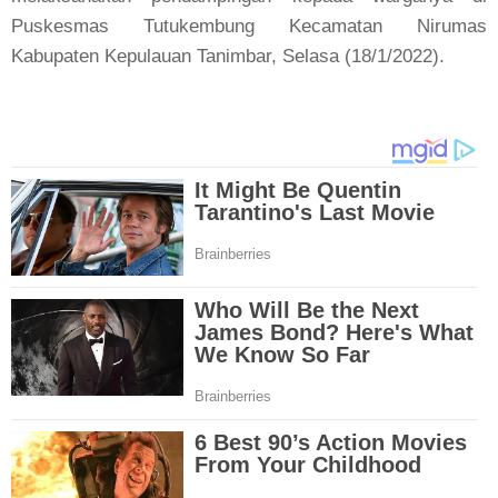
Puskesmas Tutukembung Kecamatan Nirumas
Kabupaten Kepulauan Tanimbar, Selasa (18/1/2022).