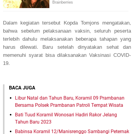
Dalam kegiatan tersebut Kopda Tomjons mengatakan,
bahwa sebelum pelaksanaan vaksin, seluruh peserta
terlebih dahulu melaksanakan beberapa tahapan yang
harus dilewati. Baru setelah dinyatakan sehat dan
memenuhi syarat bisa dilaksanakan Vaksinasi COVID-
19.
BACA JUGA
Libur Natal dan Tahun Baru, Koramil 09 Prambanan
Bersama Polsek Prambanan Patroli Tempat Wisata
Bati Tuud Koramil Wonosari Hadiri Rakor Jelang
Tahun Baru 2023
Babinsa Koramil 12/Manisrenggo Sambangi Peternak