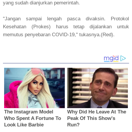
yang sudah dianjurkan pemerintah.
"Jangan sampai lengah pasca divaksin. Protokol
Kesehatan (Prokes) harus tetap dijalankan untuk
memutus penyebaran COVID-19," tukasnya.(Red).