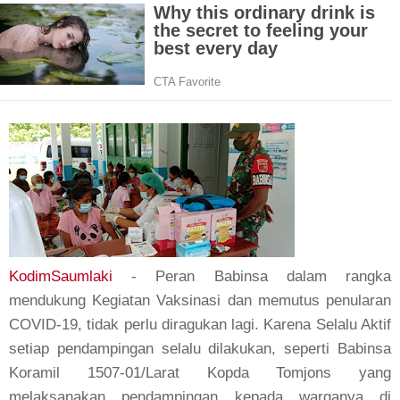
KodimSaumlaki
- Peran Babinsa dalam rangka
mendukung Kegiatan Vaksinasi dan memutus penularan
COVID-19, tidak perlu diragukan lagi. Karena Selalu Aktif
setiap pendampingan selalu dilakukan, seperti Babinsa
Koramil 1507-01/Larat Kopda Tomjons yang
melaksanakan pendampingan kepada warganya di