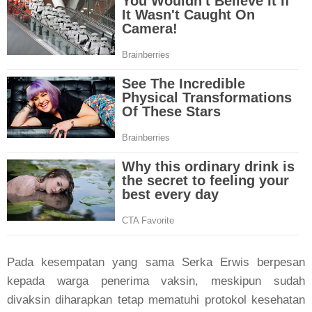
Pada kesempatan yang sama Serka Erwis berpesan
kepada warga penerima vaksin, meskipun sudah
divaksin diharapkan tetap mematuhi protokol kesehatan