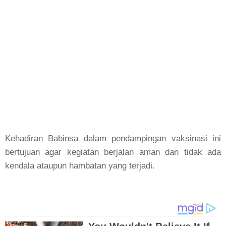
Kehadiran Babinsa dalam pendampingan vaksinasi ini
bertujuan agar kegiatan berjalan aman dan tidak ada
kendala ataupun hambatan yang terjadi.