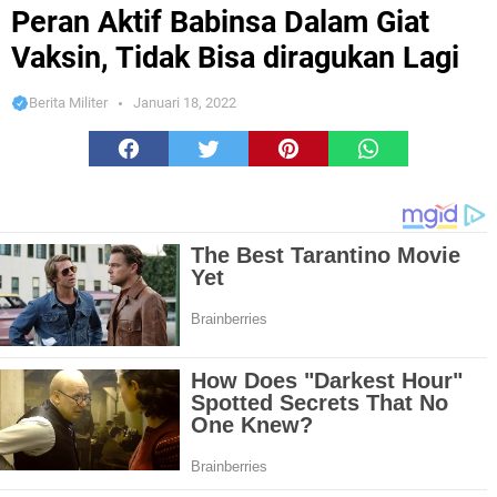
Tidak Bisa diragukan Lagi
Peran Aktif Babinsa Dalam Giat
Vaksin, Tidak Bisa diragukan Lagi
Berita Militer
Januari 18, 2022