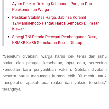
Ayam Petelur, Dukung Ketahanan Pangan Dan
Perekonomian Warga
Pastikan Stabilitas Harga, Babinsa Koramil
12/Manisrenggo Pantau Harga Sembako Di Pasar
Klewer
Sinergi TNI-Pemda Percepat Pembangunan Desa,
KBMKB Ke-35 Somokaton Resmi Ditutup
"Sebelum divaksin, warga harus cek tensi dan suhu
badan oleh petugas kesehatan, input data, screening
kemudian baru penyuntikan vaksin. Setelah divaksin
peserta harus menunggu kurang lebih 30 menit untuk
mengetahui apakah ada reaksi dari vaksin tersebut,"
terangnya.