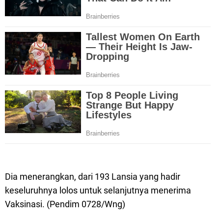
Dia menerangkan, dari 193 Lansia yang hadir
keseluruhnya lolos untuk selanjutnya menerima
Vaksinasi. (Pendim 0728/Wng)