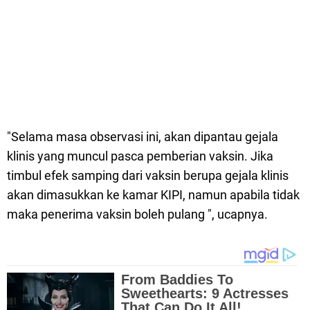
"Selama masa observasi ini, akan dipantau gejala
klinis yang muncul pasca pemberian vaksin. Jika
timbul efek samping dari vaksin berupa gejala klinis
akan dimasukkan ke kamar KIPI, namun apabila tidak
maka penerima vaksin boleh pulang ", ucapnya.