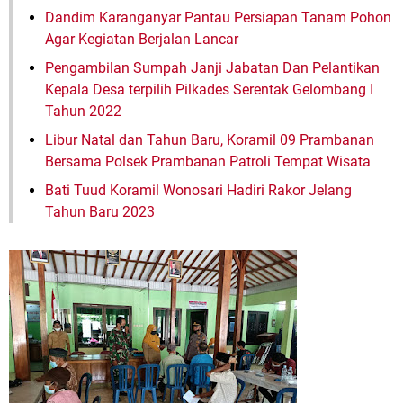
Dandim Karanganyar Pantau Persiapan Tanam Pohon
Agar Kegiatan Berjalan Lancar
Pengambilan Sumpah Janji Jabatan Dan Pelantikan
Kepala Desa terpilih Pilkades Serentak Gelombang I
Tahun 2022
Libur Natal dan Tahun Baru, Koramil 09 Prambanan
Bersama Polsek Prambanan Patroli Tempat Wisata
Bati Tuud Koramil Wonosari Hadiri Rakor Jelang
Tahun Baru 2023