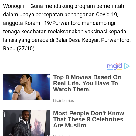
Wonogiri – Guna mendukung program pemerintah
dalam upaya percepatan penanganan Covid-19,
anggota Koramil 19/Purwantoro mendampingi
tenaga kesehatan melaksanakan vaksinasi kepada
lansia yang berada di Balai Desa Kepyar, Purwantoro.
Rabu (27/10).