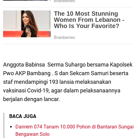
Anggota Babinsa Serma Suhargo bersama Kapolsek
Pwo AKP Bambang . S dan Sekcam Samuri beserta
staf mendampingi 193 lansia melaksanakan
vaksinasi Covid-19, agar dalam pelaksanaannya
berjalan dengan lancar.
BACA JUGA
Danrem 074 Tanam 10.000 Pohon di Bantaran Sungai
Bengawan Solo