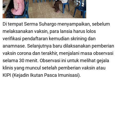
Di tempat Serma Suhargo menyampaikan, sebelum
melaksanakan vaksin, para lansia harus lolos
verifikasi pendaftaran kemudian skrining dan
anamnase. Selanjutnya baru dilaksanakan pemberian
vaksin corona dan terakhir, menjalani masa observasi
selama 30 menit. Observasi ini untuk melihat gejala
klinis yang muncul setelah pemberian vaksin atau
KIPI (Kejadin Ikutan Pasca Imunisasi).