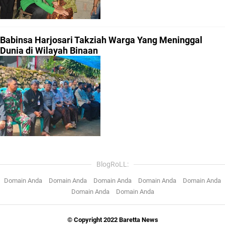
Babinsa Harjosari Takziah Warga Yang Meninggal
Dunia di Wilayah Binaan
BlogRoLL:
Domain Anda
Domain Anda
Domain Anda
Domain Anda
Domain Anda
Domain Anda
Domain Anda
© Copyright 2022 Baretta News