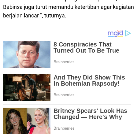
Babinsa juga turut memandu ketertiban agar kegiatan
berjalan lancar ", tuturnya.