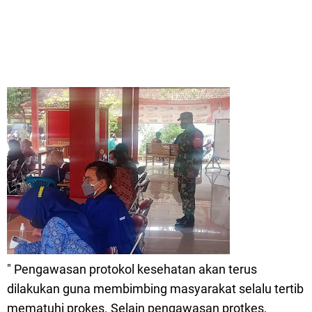
" Pengawasan protokol kesehatan akan terus
dilakukan guna membimbing masyarakat selalu tertib
mematuhi prokes. Selain pengawasan protkes,