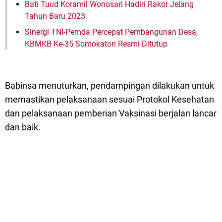
Bati Tuud Koramil Wonosari Hadiri Rakor Jelang
Tahun Baru 2023
Sinergi TNI-Pemda Percepat Pembangunan Desa,
KBMKB Ke-35 Somokaton Resmi Ditutup
Babinsa menuturkan, pendampingan dilakukan untuk
memastikan pelaksanaan sesuai Protokol Kesehatan
dan pelaksanaan pemberian Vaksinasi berjalan lancar
dan baik.