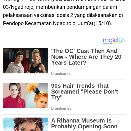
03/Ngadirojo, memberikan pendampingan dalam
pelaksanaan vaksinasi dosis 2 yang dilaksanakan di
Pendopo Kecamatan Ngadirojo, Jum'at(15/10).