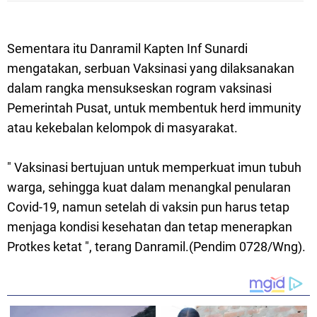
Sementara itu Danramil Kapten Inf Sunardi
mengatakan, serbuan Vaksinasi yang dilaksanakan
dalam rangka mensukseskan rogram vaksinasi
Pemerintah Pusat, untuk membentuk herd immunity
atau kekebalan kelompok di masyarakat.
" Vaksinasi bertujuan untuk memperkuat imun tubuh
warga, sehingga kuat dalam menangkal penularan
Covid-19, namun setelah di vaksin pun harus tetap
menjaga kondisi kesehatan dan tetap menerapkan
Protkes ketat ", terang Danramil.(Pendim 0728/Wng).