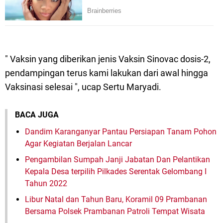
" Vaksin yang diberikan jenis Vaksin Sinovac dosis-2,
pendampingan terus kami lakukan dari awal hingga
Vaksinasi selesai ", ucap Sertu Maryadi.
BACA JUGA
Dandim Karanganyar Pantau Persiapan Tanam Pohon
Agar Kegiatan Berjalan Lancar
Pengambilan Sumpah Janji Jabatan Dan Pelantikan
Kepala Desa terpilih Pilkades Serentak Gelombang I
Tahun 2022
Libur Natal dan Tahun Baru, Koramil 09 Prambanan
Bersama Polsek Prambanan Patroli Tempat Wisata