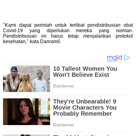
"Kami dapat perintah untuk terlibat pendistribusian obat
Covid-19 yang diperlukan mereka yang isoman.
Pendistribusian ini harus tetap menjalankan protokol
kesehatan," kata Danramil.