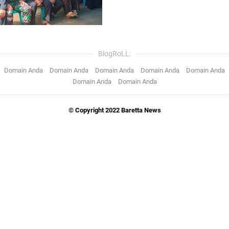
BlogRoLL:
Domain Anda
Domain Anda
Domain Anda
Domain Anda
Domain Anda
Domain Anda
Domain Anda
© Copyright 2022 Baretta News