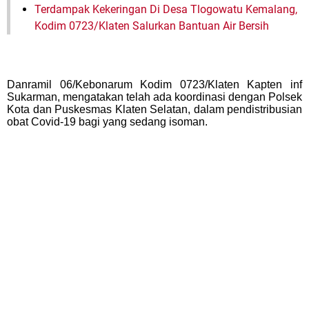
Terdampak Kekeringan Di Desa Tlogowatu Kemalang,
Kodim 0723/Klaten Salurkan Bantuan Air Bersih
Danramil 06/Kebonarum Kodim 0723/Klaten Kapten inf
Sukarman, mengatakan telah ada koordinasi dengan Polsek
Kota dan Puskesmas Klaten Selatan, dalam pendistribusian
obat Covid-19 bagi yang sedang isoman.