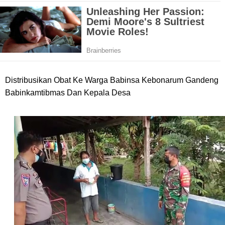
Distribusikan Obat Ke Warga Babinsa Kebonarum Gandeng
Babinkamtibmas Dan Kepala Desa