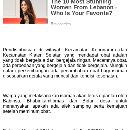
Pendistribusian di wilayah Kecamatan Kebonarum dan
Kecamatan Klaten Selatan yang mendapat obat adalah
yang tidak bergejala dan bergejala ringan. Macamnya obat,
ada perbedaan yang bergejala dan tidak bergejala. Mungkin
dalam perkembangan ada penambahan obat bagi isoman
disesuaikan gejala yang muncul dan kondisi kesehatan.
Warga yang melaksanakan isoman akan terus dipantau oleh
Babinsa, Bhabinkamtibmas dan Bidan desa untuk
menanyakan apakah ada efek samping serta kemajuan
setelah meminum obat.