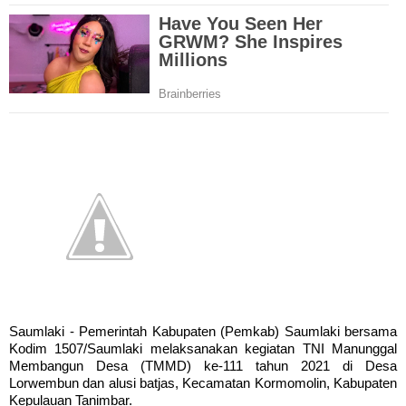
Saumlaki - Pemerintah Kabupaten (Pemkab) Saumlaki bersama
Kodim 1507/Saumlaki melaksanakan kegiatan TNI Manunggal
Membangun Desa (TMMD) ke-111 tahun 2021 di Desa
Lorwembun dan alusi batjas, Kecamatan Kormomolin, Kabupaten
Kepulauan Tanimbar.