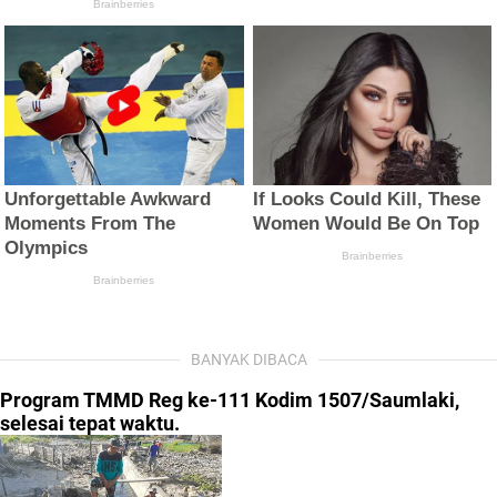
BANYAK DIBACA
Program TMMD Reg ke-111 Kodim 1507/Saumlaki,
selesai tepat waktu.