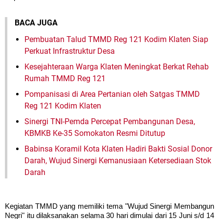
BACA JUGA
Pembuatan Talud TMMD Reg 121 Kodim Klaten Siap
Perkuat Infrastruktur Desa
Kesejahteraan Warga Klaten Meningkat Berkat Rehab
Rumah TMMD Reg 121
Pompanisasi di Area Pertanian oleh Satgas TMMD
Reg 121 Kodim Klaten
Sinergi TNI-Pemda Percepat Pembangunan Desa,
KBMKB Ke-35 Somokaton Resmi Ditutup
Babinsa Koramil Kota Klaten Hadiri Bakti Sosial Donor
Darah, Wujud Sinergi Kemanusiaan Ketersediaan Stok
Darah
Kegiatan TMMD yang memiliki tema "Wujud Sinergi Membangun
Negri" itu dilaksanakan selama 30 hari dimulai dari 15 Juni s/d 14