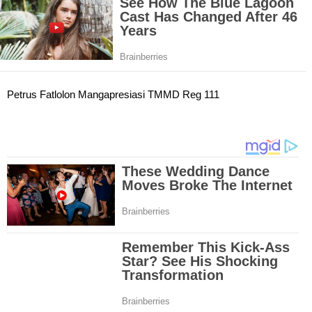
Petrus Fatlolon Mangapresiasi TMMD Reg 111