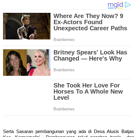
Serta Sasaran pembangunan yang ada di Desa Alusis Batjas