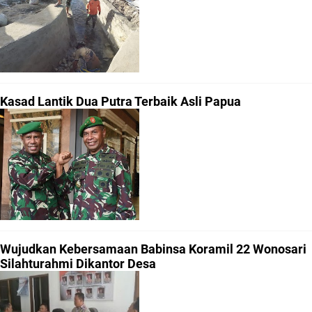
Kasad Lantik Dua Putra Terbaik Asli Papua
Wujudkan Kebersamaan Babinsa Koramil 22 Wonosari
Silahturahmi Dikantor Desa