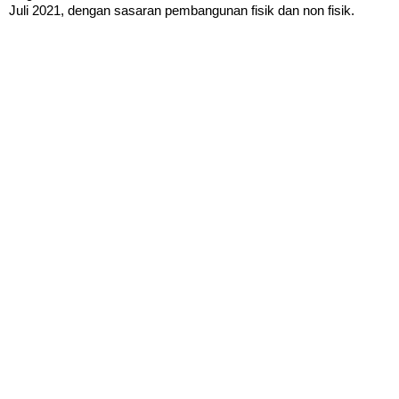
Juli 2021, dengan sasaran pembangunan fisik dan non fisik.