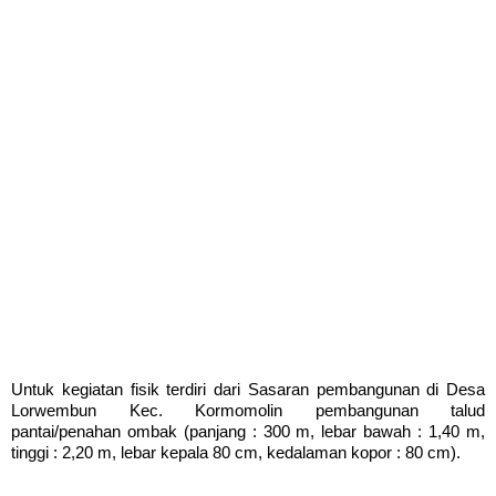
Untuk kegiatan fisik terdiri dari Sasaran pembangunan di Desa
Lorwembun Kec. Kormomolin pembangunan talud
pantai/penahan ombak (panjang : 300 m, lebar bawah : 1,40 m,
tinggi : 2,20 m, lebar kepala 80 cm, kedalaman kopor : 80 cm).