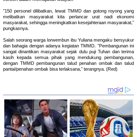
"150 personel dilibatkan, lewat TMMD dan gotong royong yang
melibatkan masyarakat kita perlancar urat nadi ekonomi
masyarakat, sehingga meningkatkan kesejahteraan masyarakat,"
pungkasnya.
Salah seorang warga lorwembun ibu Yuliana mengaku bersyukur
dan bahagia dengan adanya kegiatan TMMD. "Pembangunan ini
sangat dinantikan masyarakat sejak dulu puji Tuhan dan terima
kasih kepada semua pihak yang mendukung pembangunan,
dengan TMMD pembangunan talud penahan ombak dan talud
pantai/penahan ombak bisa terlaksana," terangnya. (Red)