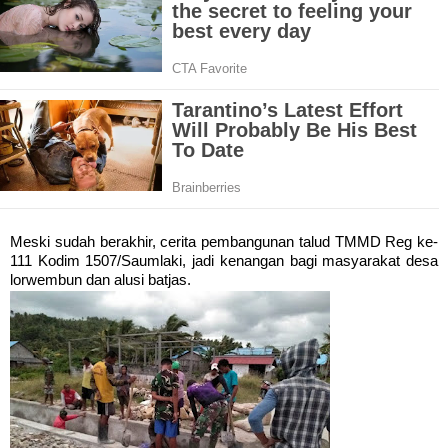
Meski sudah berakhir, cerita pembangunan talud TMMD Reg ke-
111 Kodim 1507/Saumlaki, jadi kenangan bagi masyarakat desa
lorwembun dan alusi batjas.