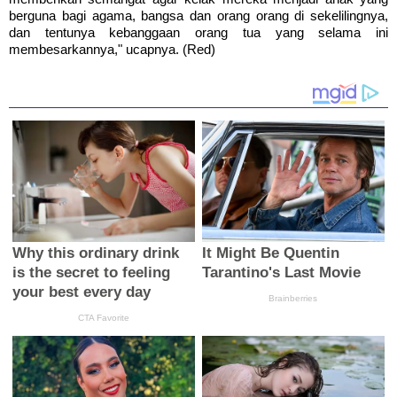
berguna bagi agama, bangsa dan orang orang di sekelilingnya,
dan tentunya kebanggaan orang tua yang selama ini
membesarkannya," ucapnya. (Red)