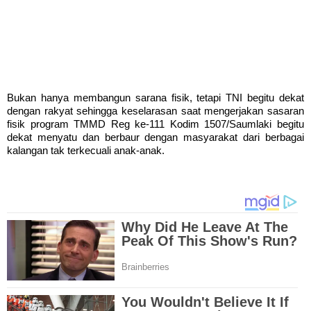
Bukan hanya membangun sarana fisik, tetapi TNI begitu dekat
dengan rakyat sehingga keselarasan saat mengerjakan sasaran
fisik program TMMD Reg ke-111 Kodim 1507/Saumlaki begitu
dekat menyatu dan berbaur dengan masyarakat dari berbagai
kalangan tak terkecuali anak-anak.