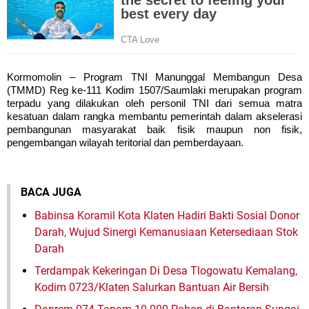
Kormomolin – Program TNI Manunggal Membangun Desa
(TMMD) Reg ke-111 Kodim 1507/Saumlaki merupakan program
terpadu yang dilakukan oleh personil TNI dari semua matra
kesatuan dalam rangka membantu pemerintah dalam akselerasi
pembangunan masyarakat baik fisik maupun non fisik,
pengembangan wilayah teritorial dan pemberdayaan.
BACA JUGA
Babinsa Koramil Kota Klaten Hadiri Bakti Sosial Donor
Darah, Wujud Sinergi Kemanusiaan Ketersediaan Stok
Darah
Terdampak Kekeringan Di Desa Tlogowatu Kemalang,
Kodim 0723/Klaten Salurkan Bantuan Air Bersih