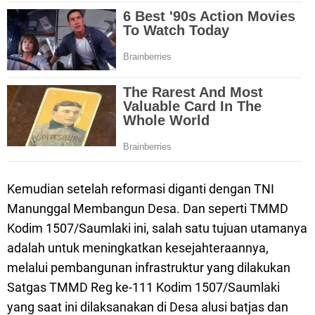
Kemudian setelah reformasi diganti dengan TNI
Manunggal Membangun Desa. Dan seperti TMMD
Kodim 1507/Saumlaki ini, salah satu tujuan utamanya
adalah untuk meningkatkan kesejahteraannya,
melalui pembangunan infrastruktur yang dilakukan
Satgas TMMD Reg ke-111 Kodim 1507/Saumlaki
yang saat ini dilaksanakan di Desa alusi batjas dan