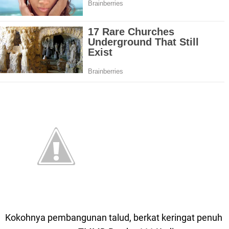
Kokohnya pembangunan talud, berkat keringat penuh