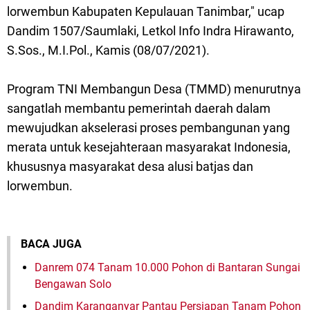
lorwembun Kabupaten Kepulauan Tanimbar," ucap
Dandim 1507/Saumlaki, Letkol Info Indra Hirawanto,
S.Sos., M.I.Pol., Kamis (08/07/2021).
Program TNI Membangun Desa (TMMD) menurutnya
sangatlah membantu pemerintah daerah dalam
mewujudkan akselerasi proses pembangunan yang
merata untuk kesejahteraan masyarakat Indonesia,
khususnya masyarakat desa alusi batjas dan
lorwembun.
BACA JUGA
Danrem 074 Tanam 10.000 Pohon di Bantaran Sungai
Bengawan Solo
Dandim Karanganyar Pantau Persiapan Tanam Pohon