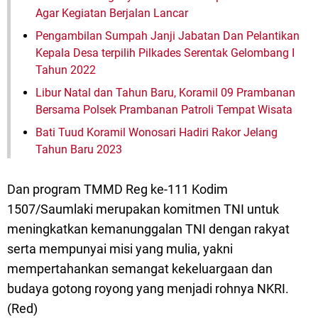
Agar Kegiatan Berjalan Lancar
Pengambilan Sumpah Janji Jabatan Dan Pelantikan
Kepala Desa terpilih Pilkades Serentak Gelombang I
Tahun 2022
Libur Natal dan Tahun Baru, Koramil 09 Prambanan
Bersama Polsek Prambanan Patroli Tempat Wisata
Bati Tuud Koramil Wonosari Hadiri Rakor Jelang
Tahun Baru 2023
Dan program TMMD Reg ke-111 Kodim
1507/Saumlaki merupakan komitmen TNI untuk
meningkatkan kemanunggalan TNI dengan rakyat
serta mempunyai misi yang mulia, yakni
mempertahankan semangat kekeluargaan dan
budaya gotong royong yang menjadi rohnya NKRI.
(Red)