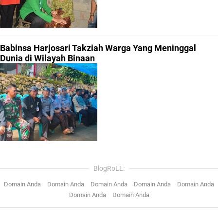
Babinsa Harjosari Takziah Warga Yang Meninggal
Dunia di Wilayah Binaan
BlogRoLL:
Domain Anda
Domain Anda
Domain Anda
Domain Anda
Domain Anda
Domain Anda
Domain Anda