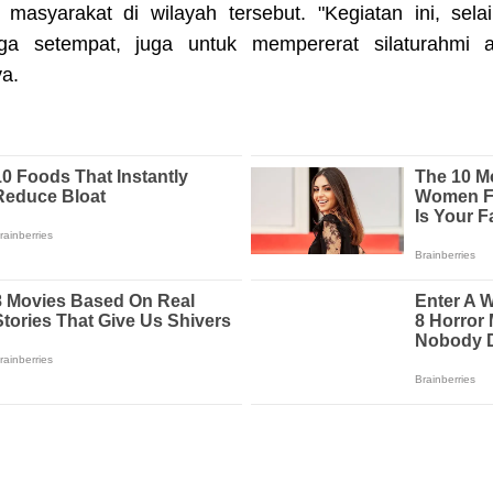
 masyarakat di wilayah tersebut. "Kegiatan ini, se
ga setempat, juga untuk mempererat silaturahmi 
ya.