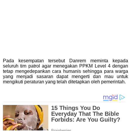
Pada kesempatan tersebut Danrem meminta kepada
seluruh tim patrol agar menegakan PPKM Level 4 dengan
tetap mengedepankan cara humanis sehingga para warga
yang menjadi sasaran dapat mengerti dan mau untuk
mengikuti peraturan yang telah ditetapkan oleh pemerintah.