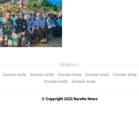
BlogRoLL:
Domain Anda
Domain Anda
Domain Anda
Domain Anda
Domain Anda
Domain Anda
Domain Anda
© Copyright 2022 Baretta News