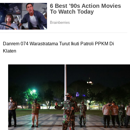
Danrem 074 Warastratama Turut Ikuti Patroli PPKM Di
Klaten