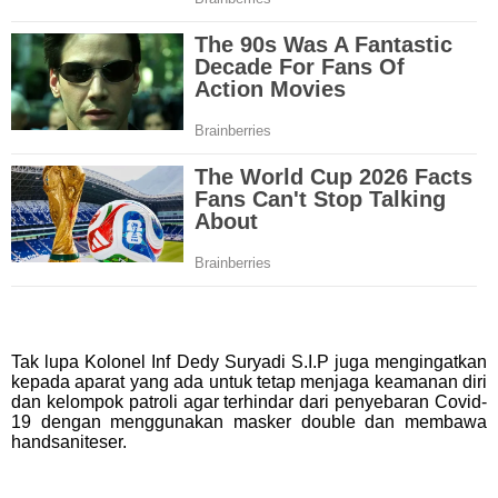
Tak lupa Kolonel Inf Dedy Suryadi S.I.P juga mengingatkan
kepada aparat yang ada untuk tetap menjaga keamanan diri
dan kelompok patroli agar terhindar dari penyebaran Covid-
19 dengan menggunakan masker double dan membawa
handsaniteser.