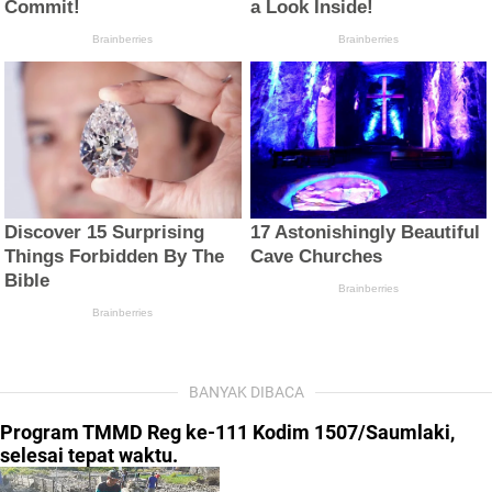
BANYAK DIBACA
Program TMMD Reg ke-111 Kodim 1507/Saumlaki,
selesai tepat waktu.