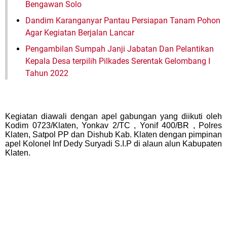
Bengawan Solo
Dandim Karanganyar Pantau Persiapan Tanam Pohon
Agar Kegiatan Berjalan Lancar
Pengambilan Sumpah Janji Jabatan Dan Pelantikan
Kepala Desa terpilih Pilkades Serentak Gelombang I
Tahun 2022
Kegiatan diawali dengan apel gabungan yang diikuti oleh
Kodim 0723/Klaten, Yonkav 2/TC , Yonif 400/BR , Polres
Klaten, Satpol PP dan Dishub Kab. Klaten dengan pimpinan
apel Kolonel Inf Dedy Suryadi S.I.P di alaun alun Kabupaten
Klaten.