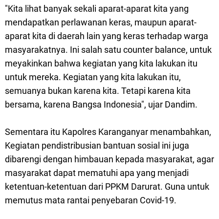
"Kita lihat banyak sekali aparat-aparat kita yang
mendapatkan perlawanan keras, maupun aparat-
aparat kita di daerah lain yang keras terhadap warga
masyarakatnya. Ini salah satu counter balance, untuk
meyakinkan bahwa kegiatan yang kita lakukan itu
untuk mereka. Kegiatan yang kita lakukan itu,
semuanya bukan karena kita. Tetapi karena kita
bersama, karena Bangsa Indonesia", ujar Dandim.
Sementara itu Kapolres Karanganyar menambahkan,
Kegiatan pendistribusian bantuan sosial ini juga
dibarengi dengan himbauan kepada masyarakat, agar
masyarakat dapat mematuhi apa yang menjadi
ketentuan-ketentuan dari PPKM Darurat. Guna untuk
memutus mata rantai penyebaran Covid-19.