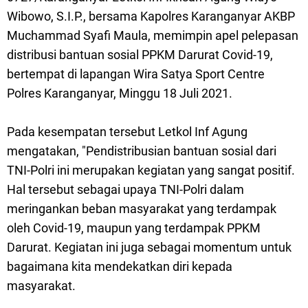
Wibowo, S.I.P., bersama Kapolres Karanganyar AKBP
Muchammad Syafi Maula, memimpin apel pelepasan
distribusi bantuan sosial PPKM Darurat Covid-19,
bertempat di lapangan Wira Satya Sport Centre
Polres Karanganyar, Minggu 18 Juli 2021.
Pada kesempatan tersebut Letkol Inf Agung
mengatakan, "Pendistribusian bantuan sosial dari
TNI-Polri ini merupakan kegiatan yang sangat positif.
Hal tersebut sebagai upaya TNI-Polri dalam
meringankan beban masyarakat yang terdampak
oleh Covid-19, maupun yang terdampak PPKM
Darurat. Kegiatan ini juga sebagai momentum untuk
bagaimana kita mendekatkan diri kepada
masyarakat.