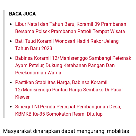
BACA JUGA
Libur Natal dan Tahun Baru, Koramil 09 Prambanan
Bersama Polsek Prambanan Patroli Tempat Wisata
Bati Tuud Koramil Wonosari Hadiri Rakor Jelang
Tahun Baru 2023
Babinsa Koramil 12/Manisrenggo Sambangi Peternak
Ayam Petelur, Dukung Ketahanan Pangan Dan
Perekonomian Warga
Pastikan Stabilitas Harga, Babinsa Koramil
12/Manisrenggo Pantau Harga Sembako Di Pasar
Klewer
Sinergi TNI-Pemda Percepat Pembangunan Desa,
KBMKB Ke-35 Somokaton Resmi Ditutup
Masyarakat diharapkan dapat mengurangi mobilitas