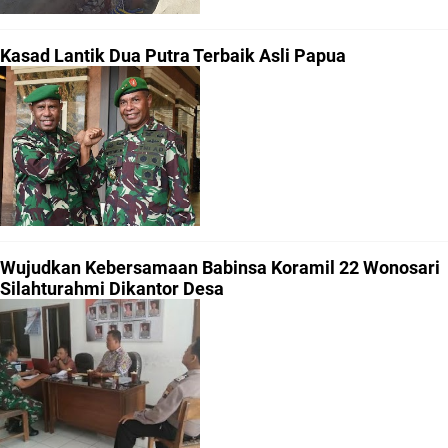
Kasad Lantik Dua Putra Terbaik Asli Papua
Wujudkan Kebersamaan Babinsa Koramil 22 Wonosari
Silahturahmi Dikantor Desa