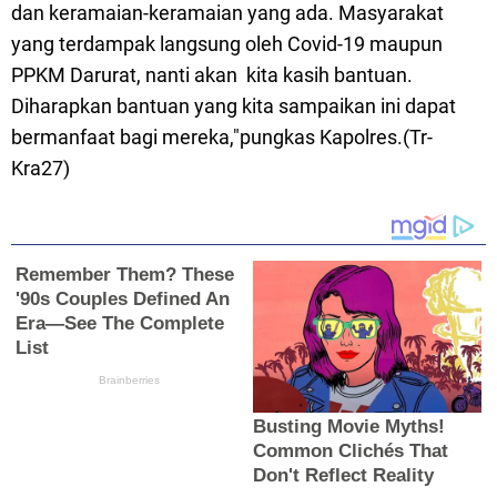
dan keramaian-keramaian yang ada. Masyarakat
yang terdampak langsung oleh Covid-19 maupun
PPKM Darurat, nanti akan kita kasih bantuan.
Diharapkan bantuan yang kita sampaikan ini dapat
bermanfaat bagi mereka,"pungkas Kapolres.(Tr-
Kra27)