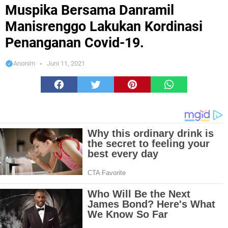
Lakukan Kordinasi Penanganan Covid-19.
Muspika Bersama Danramil
Manisrenggo Lakukan Kordinasi
Penanganan Covid-19.
Anonim
Juni 11, 2021