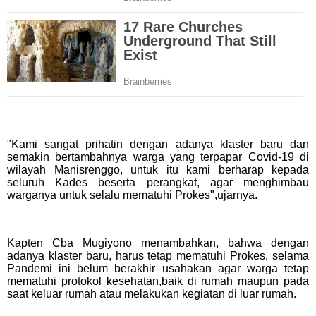
"Kami sangat prihatin dengan adanya klaster baru dan
semakin bertambahnya warga yang terpapar Covid-19 di
wilayah Manisrenggo, untuk itu kami berharap kepada
seluruh Kades beserta perangkat, agar menghimbau
warganya untuk selalu mematuhi Prokes",ujarnya.
Kapten Cba Mugiyono menambahkan, bahwa dengan
adanya klaster baru, harus tetap mematuhi Prokes, selama
Pandemi ini belum berakhir usahakan agar warga tetap
mematuhi protokol kesehatan,baik di rumah maupun pada
saat keluar rumah atau melakukan kegiatan di luar rumah.