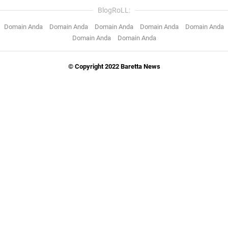
BlogRoLL:
Domain Anda
Domain Anda
Domain Anda
Domain Anda
Domain Anda
Domain Anda
Domain Anda
© Copyright 2022 Baretta News