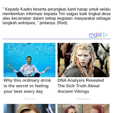
" Kepada Kades beserta perangkat, kami harap untuk selalu
memberikan informasi kepada Tim satgas baik tingkat desa
atau kecamatan dalam setiap kegiatan masyarakat sebagai
langkah antisipasi, " pintanya. (Red)