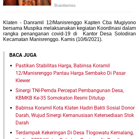
Klaten - Danramil 12/Manisrenggo Kapten Cba Mugiyono
bersama Muspika melaksanakan kegiatan Koordinasi dalam
rangka penanganan covid-19 di Kantor Desa Solodiran
Kecamatan Manisrenggo. Kamis (10/6/2021).
BACA JUGA
Pastikan Stabilitas Harga, Babinsa Koramil
12/Manisrenggo Pantau Harga Sembako Di Pasar
Klewer
Sinergi TNI-Pemda Percepat Pembangunan Desa,
KBMKB Ke-35 Somokaton Resmi Ditutup
Babinsa Koramil Kota Klaten Hadiri Bakti Sosial Donor
Darah, Wujud Sinergi Kemanusiaan Ketersediaan Stok
Darah
Terdampak Kekeringan Di Desa Tlogowatu Kemalang,