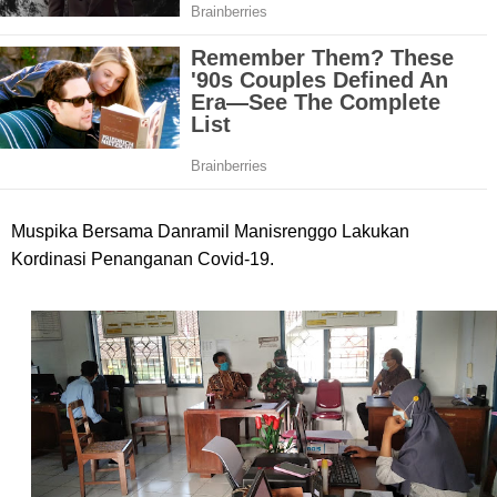
Muspika Bersama Danramil Manisrenggo Lakukan
Kordinasi Penanganan Covid-19.