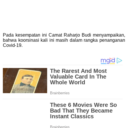
Pada kesempatan ini Camat Raharjo Budi menyampaikan,
bahwa koorsinasi kali ini masih dalam rangka penanganan
Covid-19.