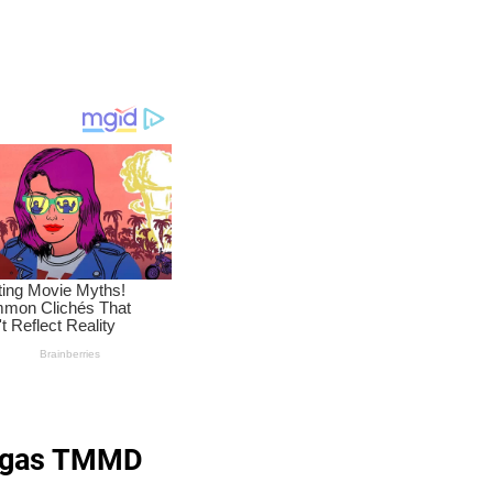
atgas TMMD