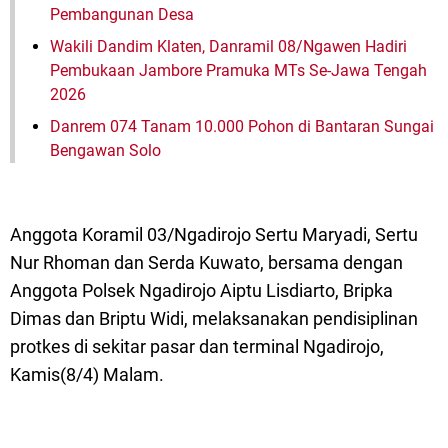
Pembangunan Desa
Wakili Dandim Klaten, Danramil 08/Ngawen Hadiri
Pembukaan Jambore Pramuka MTs Se-Jawa Tengah
2026
Danrem 074 Tanam 10.000 Pohon di Bantaran Sungai
Bengawan Solo
Anggota Koramil 03/Ngadirojo Sertu Maryadi, Sertu
Nur Rhoman dan Serda Kuwato, bersama dengan
Anggota Polsek Ngadirojo Aiptu Lisdiarto, Bripka
Dimas dan Briptu Widi, melaksanakan pendisiplinan
protkes di sekitar pasar dan terminal Ngadirojo,
Kamis(8/4) Malam.