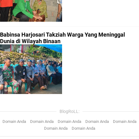
Babinsa Harjosari Takziah Warga Yang Meninggal
Dunia di Wilayah Binaan
BlogRoLL:
Domain Anda
Domain Anda
Domain Anda
Domain Anda
Domain Anda
Domain Anda
Domain Anda