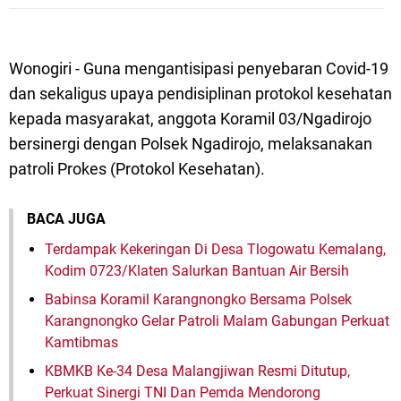
Wonogiri - Guna mengantisipasi penyebaran Covid-19
dan sekaligus upaya pendisiplinan protokol kesehatan
kepada masyarakat, anggota Koramil 03/Ngadirojo
bersinergi dengan Polsek Ngadirojo, melaksanakan
patroli Prokes (Protokol Kesehatan).
BACA JUGA
Terdampak Kekeringan Di Desa Tlogowatu Kemalang,
Kodim 0723/Klaten Salurkan Bantuan Air Bersih
Babinsa Koramil Karangnongko Bersama Polsek
Karangnongko Gelar Patroli Malam Gabungan Perkuat
Kamtibmas
KBMKB Ke-34 Desa Malangjiwan Resmi Ditutup,
Perkuat Sinergi TNI Dan Pemda Mendorong