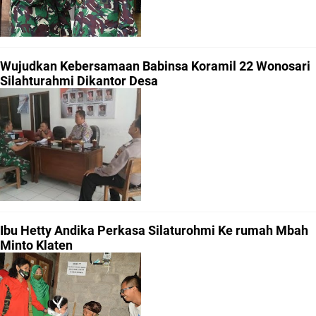
Wujudkan Kebersamaan Babinsa Koramil 22 Wonosari
Silahturahmi Dikantor Desa
Ibu Hetty Andika Perkasa Silaturohmi Ke rumah Mbah
Minto Klaten