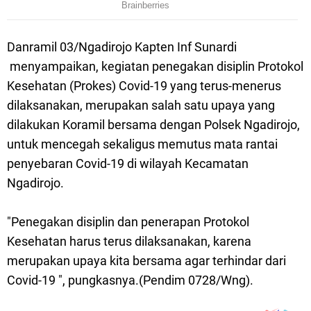
Danramil 03/Ngadirojo Kapten Inf Sunardi
menyampaikan, kegiatan penegakan disiplin Protokol
Kesehatan (Prokes) Covid-19 yang terus-menerus
dilaksanakan, merupakan salah satu upaya yang
dilakukan Koramil bersama dengan Polsek Ngadirojo,
untuk mencegah sekaligus memutus mata rantai
penyebaran Covid-19 di wilayah Kecamatan
Ngadirojo.
"Penegakan disiplin dan penerapan Protokol
Kesehatan harus terus dilaksanakan, karena
merupakan upaya kita bersama agar terhindar dari
Covid-19 ", pungkasnya.(Pendim 0728/Wng).