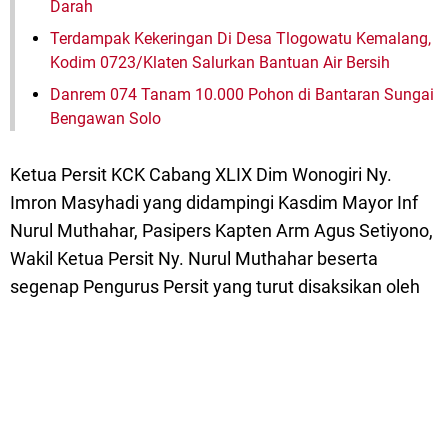
Darah
Terdampak Kekeringan Di Desa Tlogowatu Kemalang,
Kodim 0723/Klaten Salurkan Bantuan Air Bersih
Danrem 074 Tanam 10.000 Pohon di Bantaran Sungai
Bengawan Solo
Ketua Persit KCK Cabang XLIX Dim Wonogiri Ny.
Imron Masyhadi yang didampingi Kasdim Mayor Inf
Nurul Muthahar, Pasipers Kapten Arm Agus Setiyono,
Wakil Ketua Persit Ny. Nurul Muthahar beserta
segenap Pengurus Persit yang turut disaksikan oleh