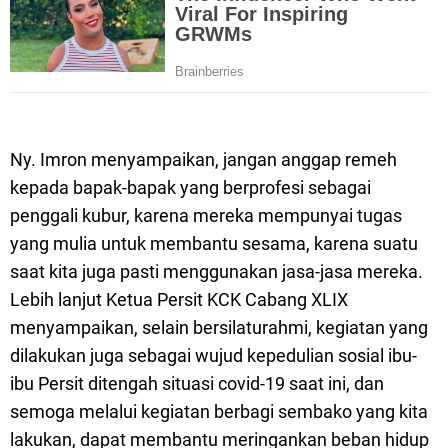
Ny. Imron menyampaikan, jangan anggap remeh
kepada bapak-bapak yang berprofesi sebagai
penggali kubur, karena mereka mempunyai tugas
yang mulia untuk membantu sesama, karena suatu
saat kita juga pasti menggunakan jasa-jasa mereka.
Lebih lanjut Ketua Persit KCK Cabang XLIX
menyampaikan, selain bersilaturahmi, kegiatan yang
dilakukan juga sebagai wujud kepedulian sosial ibu-
ibu Persit ditengah situasi covid-19 saat ini, dan
semoga melalui kegiatan berbagi sembako yang kita
lakukan, dapat membantu meringankan beban hidup