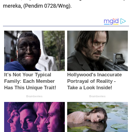
mereka, (Pendim 0728/Wng).