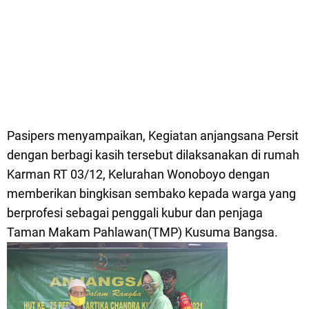
Pasipers menyampaikan, Kegiatan anjangsana Persit
dengan berbagi kasih tersebut dilaksanakan di rumah
Karman RT 03/12, Kelurahan Wonoboyo dengan
memberikan bingkisan sembako kepada warga yang
berprofesi sebagai penggali kubur dan penjaga
Taman Makam Pahlawan(TMP) Kusuma Bangsa.