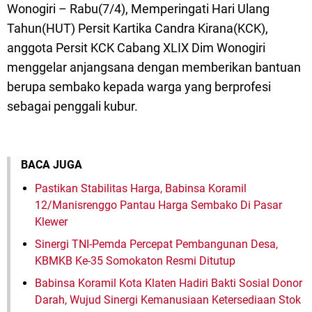
Wonogiri – Rabu(7/4), Memperingati Hari Ulang
Tahun(HUT) Persit Kartika Candra Kirana(KCK),
anggota Persit KCK Cabang XLIX Dim Wonogiri
menggelar anjangsana dengan memberikan bantuan
berupa sembako kepada warga yang berprofesi
sebagai penggali kubur.
BACA JUGA
Pastikan Stabilitas Harga, Babinsa Koramil
12/Manisrenggo Pantau Harga Sembako Di Pasar
Klewer
Sinergi TNI-Pemda Percepat Pembangunan Desa,
KBMKB Ke-35 Somokaton Resmi Ditutup
Babinsa Koramil Kota Klaten Hadiri Bakti Sosial Donor
Darah, Wujud Sinergi Kemanusiaan Ketersediaan Stok